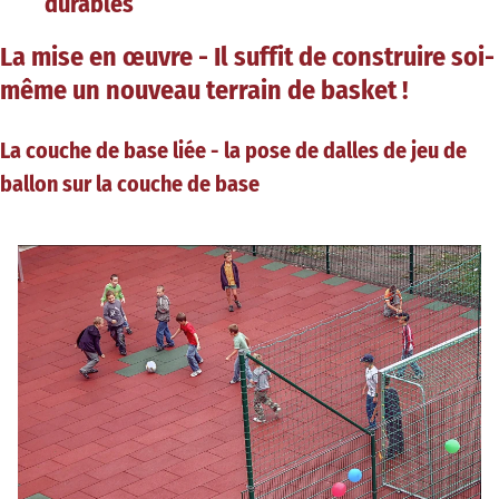
durables
La mise en œuvre - Il suffit de construire soi-
même un nouveau terrain de basket !
La couche de base liée - la pose de dalles de jeu de
ballon sur la couche de base