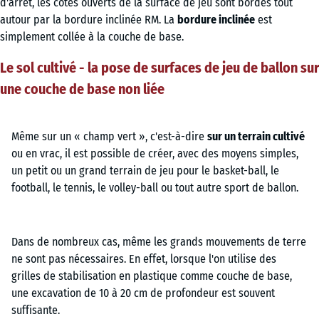
d'arrêt, les côtés ouverts de la surface de jeu sont bordés tout
autour par la bordure inclinée RM. La
bordure inclinée
est
simplement collée à la couche de base.
Le sol cultivé - la pose de surfaces de jeu de ballon sur
une couche de base non liée
Même sur un « champ vert », c'est-à-dire
sur un terrain cultivé
ou en vrac, il est possible de créer, avec des moyens simples,
un petit ou un grand terrain de jeu pour le basket-ball, le
football, le tennis, le volley-ball ou tout autre sport de ballon.
Dans de nombreux cas, même les grands mouvements de terre
ne sont pas nécessaires. En effet, lorsque l'on utilise des
grilles de stabilisation en plastique comme couche de base,
une excavation de 10 à 20 cm de profondeur est souvent
suffisante.