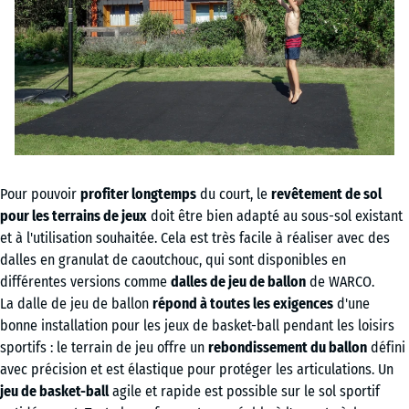
Pour pouvoir
profiter longtemps
du court, le
revêtement de sol
pour les terrains de jeux
doit être bien adapté au sous-sol existant
et à l'utilisation souhaitée. Cela est très facile à réaliser avec des
dalles en granulat de caoutchouc, qui sont disponibles en
différentes versions comme
dalles de jeu de ballon
de WARCO.
La dalle de jeu de ballon
répond à toutes les exigences
d'une
bonne installation pour les jeux de basket-ball pendant les loisirs
sportifs : le terrain de jeu offre un
rebondissement du ballon
défini
avec précision et est élastique pour protéger les articulations. Un
jeu de basket-ball
agile et rapide est possible sur le sol sportif