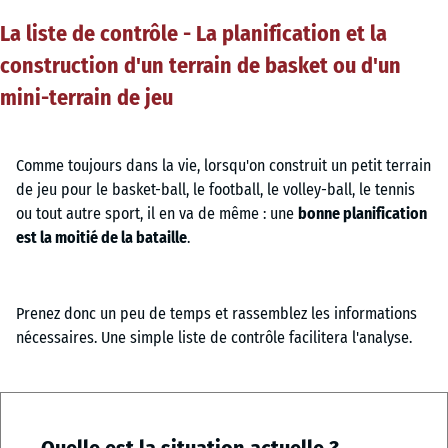
La liste de contrôle - La planification et la
construction d'un terrain de basket ou d'un
mini-terrain de jeu
Comme toujours dans la vie, lorsqu'on construit un petit terrain
de jeu pour le basket-ball, le football, le volley-ball, le tennis
ou tout autre sport, il en va de même : une
bonne planification
est la moitié de la bataille
.
Prenez donc un peu de temps et rassemblez les informations
nécessaires. Une simple liste de contrôle facilitera l'analyse.