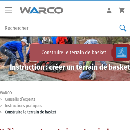
Construire le terrain de basket
Instruction : créer un terrain de basket
WARCO
Conseils d’experts
Instructions pratiques
Construire le terrain de basket