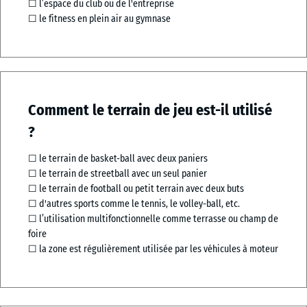
☐ l’espace du club ou de l'entreprise
☐ le fitness en plein air au gymnase
Comment le terrain de jeu est-il utilisé
?
☐ le terrain de basket-ball avec deux paniers
☐ le terrain de streetball avec un seul panier
☐ le terrain de football ou petit terrain avec deux buts
☐ d'autres sports comme le tennis, le volley-ball, etc.
☐ l’utilisation multifonctionnelle comme terrasse ou champ de
foire
☐ la zone est régulièrement utilisée par les véhicules à moteur