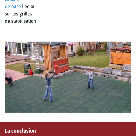
de base
liée ou
sur les grilles
de stabilisation
La conclusion