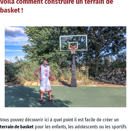
Voilà comment construire un terrain de
basket !
Vous pouvez découvrir ici à quel point il est facile de créer un
terrain de basket
pour les enfants, les adolescents ou les sportifs