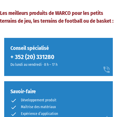
Les meilleurs produits de WARCO pour les petits
terrains de jeu, les terrains de football ou de basket :
Conseil spécialisé
+ 352 (20) 331280
Du lundi au vendredi · 8 h – 17 h
Savoir-faire
Développement produit
Maîtrise des matériaux
Expérience d’application