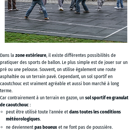
Dans la
zone extérieure
, il existe différentes possibilités de
pratiquer des sports de ballon. Le plus simple est de jouer sur un
pré ou une pelouse. Souvent, on utilise également une route
asphaltée ou un terrain pavé. Cependant, un sol sportif en
caoutchouc est vraiment agréable et aussi bon marché à long
terme.
Car contrairement à un terrain en gazon, un
sol sportif en granulat
de caoutchouc
:
peut être utilisé toute l'année et
dans toutes les conditions
météorologiques
.
ne deviennent
pas boueux
et ne font pas de poussière.