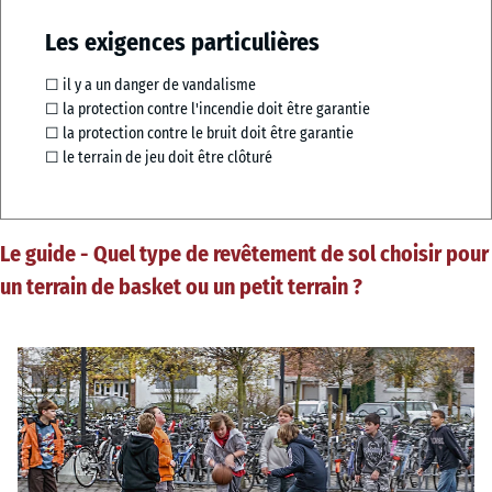
Les exigences particulières
☐ il y a un danger de vandalisme
☐ la protection contre l'incendie doit être garantie
☐ la protection contre le bruit doit être garantie
☐ le terrain de jeu doit être clôturé
Le guide - Quel type de revêtement de sol choisir pour
un terrain de basket ou un petit terrain ?