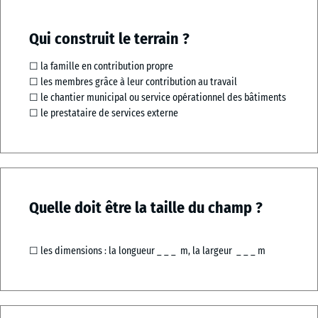
Qui construit le terrain ?
☐ la famille en contribution propre
☐ les membres grâce à leur contribution au travail
☐ le chantier municipal ou service opérationnel des bâtiments
☐ le prestataire de services externe
Quelle doit être la taille du champ ?
☐ les dimensions : la longueur _ _ _ m, la largeur _ _ _ m