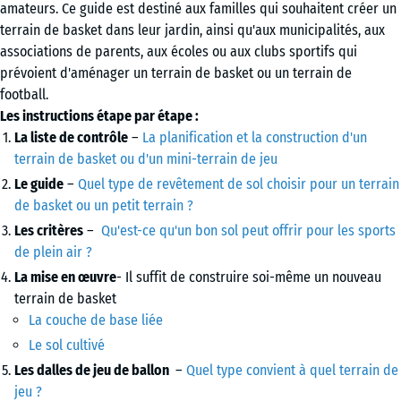
amateurs. Ce guide est destiné aux familles qui souhaitent créer un
terrain de basket dans leur jardin, ainsi qu'aux municipalités, aux
associations de parents, aux écoles ou aux clubs sportifs qui
prévoient d'aménager un terrain de basket ou un terrain de
football.
Les instructions étape par étape :
La liste de contrôle
–
La planification et la construction d'un
terrain de basket ou d'un mini-terrain de jeu
Le guide
–
Quel type de revêtement de sol choisir pour un terrain
de basket ou un petit terrain ?
Les critères
–
Qu'est-ce qu'un bon sol peut offrir pour les sports
de plein air ?
La mise en œuvre
- Il suffit de construire soi-même un nouveau
terrain de basket
La couche de base liée
Le sol cultivé
Les dalles de jeu de ballon
–
Quel type convient à quel terrain de
jeu ?