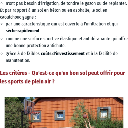
n'ont pas besoin d'irrigation, de tondre le gazon ou de replanter.
Et par rapport à un sol en béton ou en asphalte, le sol en
caoutchouc gagne :
par une caractéristique qui est ouverte à l'infiltration et qui
sèche rapidement
.
comme une surface sportive élastique et antidérapante qui offre
une bonne protection antichute.
grâce à de faibles
coûts d'investissement
et à la facilité de
manutention.
Les critères - Qu'est-ce qu'un bon sol peut offrir pour
les sports de plein air ?