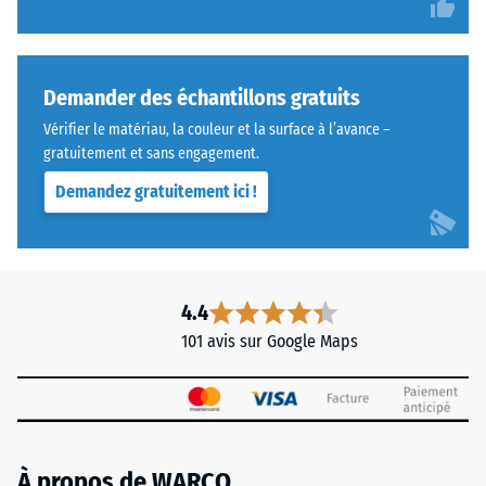
Demander des échantillons gratuits
Vérifier le matériau, la couleur et la surface à l’avance –
gratuitement et sans engagement.
Demandez gratuitement ici !
4.4
101 avis sur Google Maps
À propos de WARCO