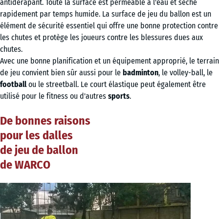
antidérapant. Toute la surface est perméable à l'eau et sèche
rapidement par temps humide. La surface de jeu du ballon est un
élément de sécurité essentiel qui offre une bonne protection contre
les chutes et protège les joueurs contre les blessures dues aux
chutes.
Avec une bonne planification et un équipement approprié, le terrain
de jeu convient bien sûr aussi pour le
badminton
, le volley-ball, le
football
ou le streetball. Le court élastique peut également être
utilisé pour le fitness ou d'autres
sports
.
De bonnes raisons
pour les dalles
de jeu de ballon
de WARCO