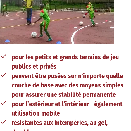
pour les petits et grands terrains de jeu
publics et privés
peuvent être posées sur n'importe quelle
couche de base avec des moyens simples
pour assurer une stabilité permanente
pour l’extérieur et l’intérieur - également
utilisation mobile
résistantes aux intempéries, au gel,