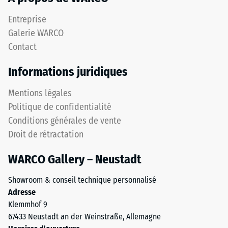
Entreprise
Galerie WARCO
Contact
Informations juridiques
Mentions légales
Politique de confidentialité
Conditions générales de vente
Droit de rétractation
WARCO Gallery – Neustadt
Showroom & conseil technique personnalisé
Adresse
Klemmhof 9
67433 Neustadt an der Weinstraße, Allemagne