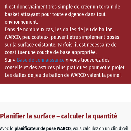
Il est donc vraiment très simple de créer un terrain de
basket attrayant pour toute exigence dans tout
environnement.
Dans de nombreux cas, les dalles de jeu de ballon
WARCO, peu coûteux, peuvent être simplement posés
sur la surface existante. Parfois, il est nécessaire de
constituer une couche de base appropriée.
Sur «
Base de connaissance
» vous trouverez des
conseils et des astuces plus pratiques pour votre projet.
Les dalles de jeu de ballon de WARCO valent la peine !
Planifier la surface – calculer la quantité
Avec le
planificateur de pose WARCO
, vous calculez en un clin d’œil