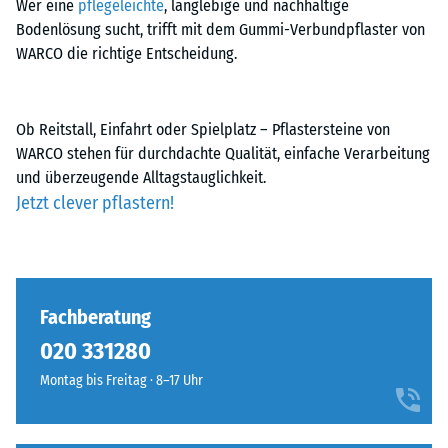
Wer eine
pflegeleichte
, langlebige und nachhaltige
Bodenlösung sucht, trifft mit dem Gummi-Verbundpflaster von
WARCO die richtige Entscheidung.
Ob Reitstall, Einfahrt oder Spielplatz – Pflastersteine von
WARCO stehen für durchdachte Qualität, einfache Verarbeitung
und überzeugende Alltagstauglichkeit.
Jetzt clever pflastern!
Fachberatung
020 331280
Montag bis Freitag · 8–17 Uhr