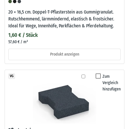
20 × 16,5 cm. Doppel-T-Pflasterstein aus Gummigranulat.
Rutschhemmend, lärmmindernd, elastisch & frostsicher.
Ideal für Wege, Innenhöfe, Parkflächen & Pferdehaltung.
1,60 € / Stück
57,60 € / m²
Produkt anzeigen
Zum
VG
Vergleich
hinzufügen