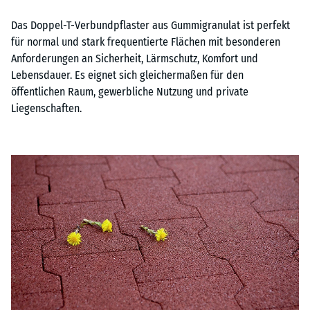
Das Doppel-T-Verbundpflaster aus Gummigranulat ist perfekt
für normal und stark frequentierte Flächen mit besonderen
Anforderungen an Sicherheit, Lärmschutz, Komfort und
Lebensdauer. Es eignet sich gleichermaßen für den
öffentlichen Raum, gewerbliche Nutzung und private
Liegenschaften.