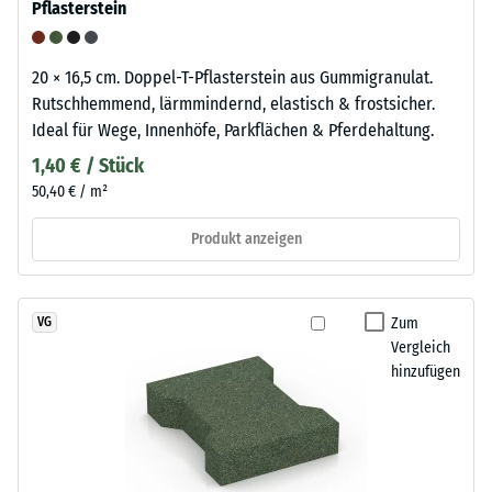
Pflasterstein
20 × 16,5 cm. Doppel-T-Pflasterstein aus Gummigranulat.
Rutschhemmend, lärmmindernd, elastisch & frostsicher.
Ideal für Wege, Innenhöfe, Parkflächen & Pferdehaltung.
1,40 € / Stück
50,40 € / m²
Produkt anzeigen
Zum
VG
Vergleich
hinzufügen