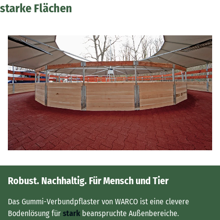
starke Flächen
Robust. Nachhaltig. Für Mensch und Tier
Das Gummi-Verbundpflaster von WARCO ist eine clevere
Bodenlösung für
stark
beanspruchte Außenbereiche.