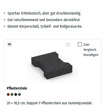
Spürbar trittelastisch, aber gut druckbeständig.
Gut rutschhemmend und besonders abriebfest.
Dämmt Körperschall, Schleif- und Rollgeräusche.
Zum
VG
Vergleich
hinzufügen
Pflasterstein
20 × 16,5 cm. Doppel-T-Pflasterstein aus Gummigranulat.