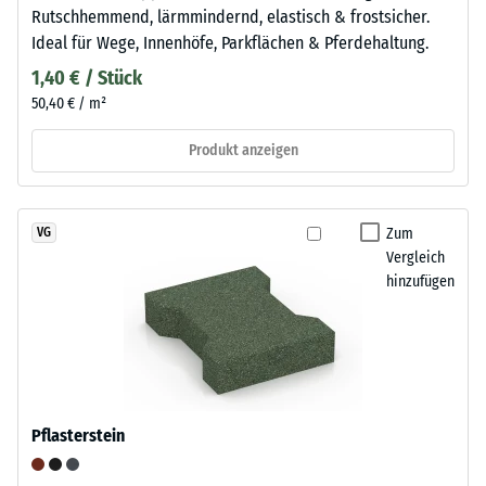
Rutschhemmend, lärmmindernd, elastisch & frostsicher.
Ideal für Wege, Innenhöfe, Parkflächen & Pferdehaltung.
1,40 € / Stück
50,40 € / m²
Produkt anzeigen
Zum
VG
Vergleich
hinzufügen
Pflasterstein