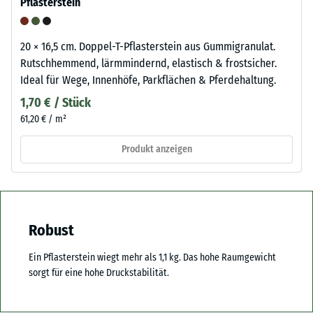
Pflasterstein
20 × 16,5 cm. Doppel-T-Pflasterstein aus Gummigranulat.
Rutschhemmend, lärmmindernd, elastisch & frostsicher.
Ideal für Wege, Innenhöfe, Parkflächen & Pferdehaltung.
1,70 € / Stück
61,20 € / m²
Produkt anzeigen
Robust
Ein Pflasterstein wiegt mehr als 1,1 kg. Das hohe Raumgewicht
sorgt für eine hohe Druckstabilität.