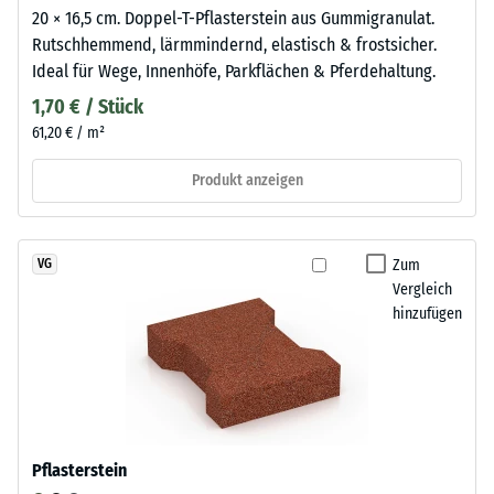
20 × 16,5 cm. Doppel-T-Pflasterstein aus Gummigranulat.
Rutschhemmend, lärmmindernd, elastisch & frostsicher.
Ideal für Wege, Innenhöfe, Parkflächen & Pferdehaltung.
1,70 € / Stück
61,20 € / m²
Produkt anzeigen
Zum
VG
Vergleich
hinzufügen
Pflasterstein