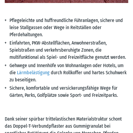
Pflegeleichte und huffreundliche Führanlagen, sichere und
leise Stallgassen oder Wege in Reitställen oder
Pferdehaltungen.
Einfahrten, PKW-Abstellflächen, Anwohnerstraßen,
Spielstraßen und verkehrsberuhigte Zonen, die
multifunktional als Spiel- und Freizeitfläche genutzt werden.
Gehwege und Innenhöfe von Wohnanlagen oder Hotels, um
die
Lärmbelästigung
durch Rollkoffer und hartes Schuhwerk
zu beseitigen.
Sichere, komfortable und versickerungsfähige Wege für
Gärten, Parks, Golfplätze sowie Sport- und Freizeitparks.
Dank seiner spürbar trittelastischen Materialstruktur schont
das Doppel-T-Verbundpflaster aus Gummigranulat bei