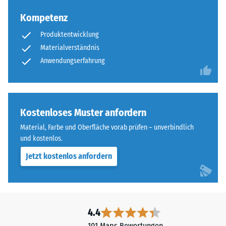
Kompetenz
Produktentwicklung
Materialverständnis
Anwendungserfahrung
Kostenloses Muster anfordern
Material, Farbe und Oberfläche vorab prüfen – unverbindlich
und kostenlos.
Jetzt kostenlos anfordern
4.4
101 Maps Bewertungen