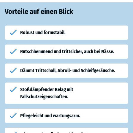
Vorteile auf einen Blick
Robust und formstabil.
Rutschhemmend und trittsicher, auch bei Nässe.
Dämmt Trittschall, Abroll- und Schleifgeräusche.
Stoßdämpfender Belag mit
Fallschutzeigenschaften.
Pflegeleicht und wartungsarm.