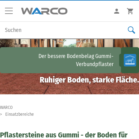
Der bessere Bodenbelag
Gummi-
Verbundpflaster
Ruhiger Boden, starke Fläche.
WARCO
Einsatzbereiche
Pflastersteine aus Gummi - der Boden für