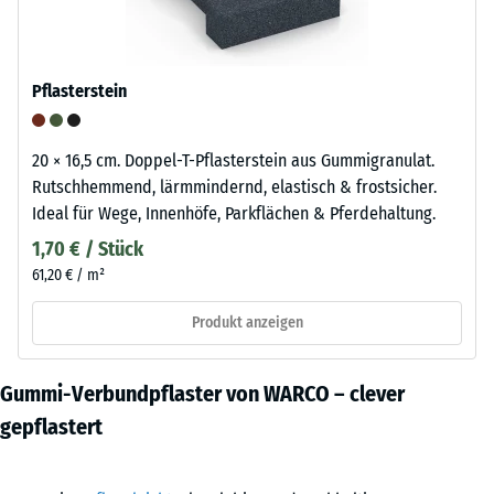
Pflasterstein
20 × 16,5 cm. Doppel-T-Pflasterstein aus Gummigranulat.
Rutschhemmend, lärmmindernd, elastisch & frostsicher.
Ideal für Wege, Innenhöfe, Parkflächen & Pferdehaltung.
1,70 € / Stück
61,20 € / m²
Produkt anzeigen
Gummi-Verbundpflaster von WARCO – clever
gepflastert