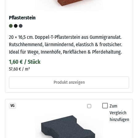
Pflasterstein
20 × 16,5 cm. Doppel-T-Pflasterstein aus Gummigranulat.
Rutschhemmend, lärmmindernd, elastisch & frostsicher.
Ideal für Wege, Innenhöfe, Parkflächen & Pferdehaltung.
1,60 € / Stück
57,60 € / m²
Produkt anzeigen
Zum
VG
Vergleich
hinzufügen