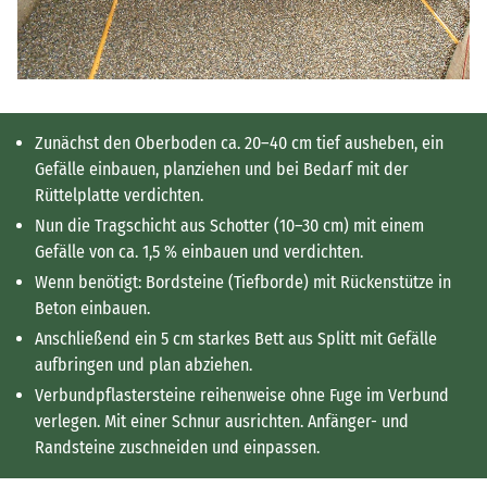
Zunächst den Oberboden ca. 20–40 cm tief ausheben, ein
Gefälle einbauen, planziehen und bei Bedarf mit der
Rüttelplatte verdichten.
Nun die Tragschicht aus Schotter (10–30 cm) mit einem
Gefälle von ca. 1,5 % einbauen und verdichten.
Wenn benötigt: Bordsteine (Tiefborde) mit Rückenstütze in
Beton einbauen.
Anschließend ein 5 cm starkes Bett aus Splitt mit Gefälle
aufbringen und plan abziehen.
Verbundpflastersteine reihenweise ohne Fuge im Verbund
verlegen. Mit einer Schnur ausrichten. Anfänger- und
Randsteine zuschneiden und einpassen.