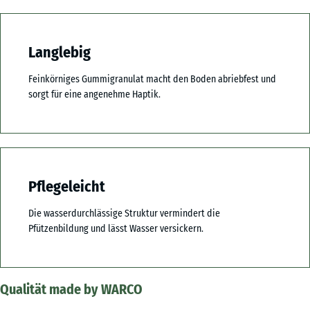
Langlebig
Feinkörniges Gummigranulat macht den Boden abriebfest und
sorgt für eine angenehme Haptik.
Pflegeleicht
Die wasserdurchlässige Struktur vermindert die
Pfützenbildung und lässt Wasser versickern.
Qualität made by WARCO