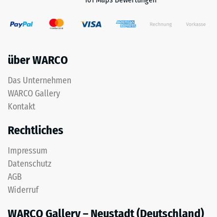
über WARCO
Das Unternehmen
WARCO Gallery
Kontakt
Rechtliches
Impressum
Datenschutz
AGB
Widerruf
WARCO Gallery – Neustadt (Deutschland)