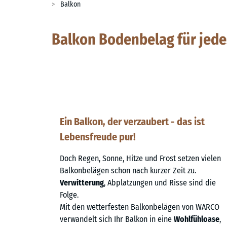
Balkon
Balkon Bodenbelag für jede
Ein Balkon, der verzaubert - das ist
Lebensfreude pur!
Doch Regen, Sonne, Hitze und Frost setzen vielen
Balkonbelägen schon nach kurzer Zeit zu.
Verwitterung
, Abplatzungen und Risse sind die
Folge.
Mit den wetterfesten Balkonbelägen von WARCO
verwandelt sich Ihr Balkon in eine
Wohlfühloase
,