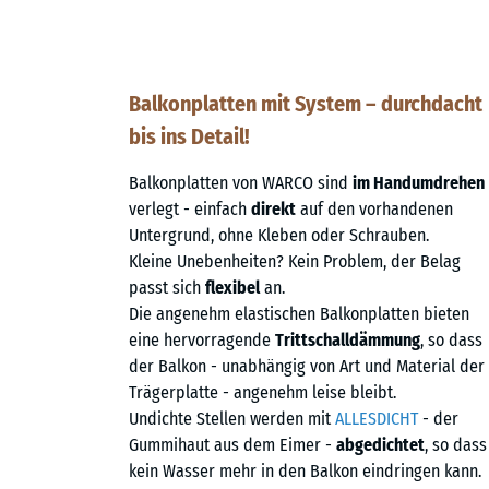
Balkonplatten mit System – durchdacht
bis ins Detail!
Balkonplatten von WARCO sind
im Handumdrehen
verlegt - einfach
direkt
auf den vorhandenen
Untergrund, ohne Kleben oder Schrauben.
Kleine Unebenheiten? Kein Problem, der Belag
passt sich
flexibel
an.
Die angenehm elastischen Balkonplatten bieten
eine hervorragende
Trittschalldämmung
, so dass
der Balkon - unabhängig von Art und Material der
Trägerplatte - angenehm leise bleibt.
Undichte Stellen werden mit
ALLESDICHT
- der
Gummihaut aus dem Eimer -
abgedichtet
, so dass
kein Wasser mehr in den Balkon eindringen kann.