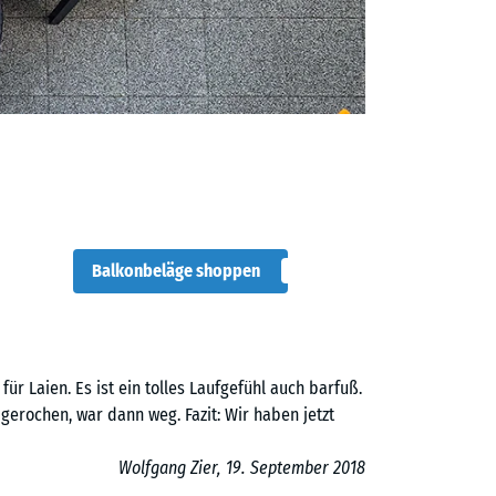
Balkonbeläge shoppen
für Laien. Es ist ein tolles Laufgefühl auch barfuß.
gerochen, war dann weg. Fazit: Wir haben jetzt
Wolfgang Zier, 19. September 2018