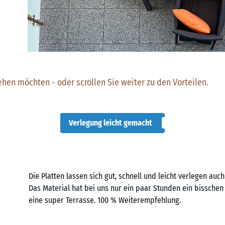
ehen möchten - oder scrollen Sie weiter zu den Vorteilen.
Verlegung leicht gemacht
Die Platten lassen sich gut, schnell und leicht verlegen auch 
Das Material hat bei uns nur ein paar Stunden ein bisschen 
eine super Terrasse. 100 % Weiterempfehlung.