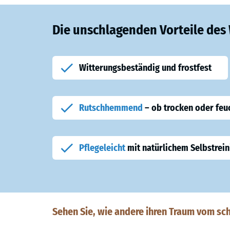
Die unschlagenden Vorteile de
Witterungsbeständig und frostfest
Rutschhemmend
– ob trocken oder feu
Pflegeleicht
mit natürlichem Selbstrein
Sehen Sie, wie andere ihren Traum vom sc