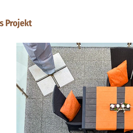
s Projekt