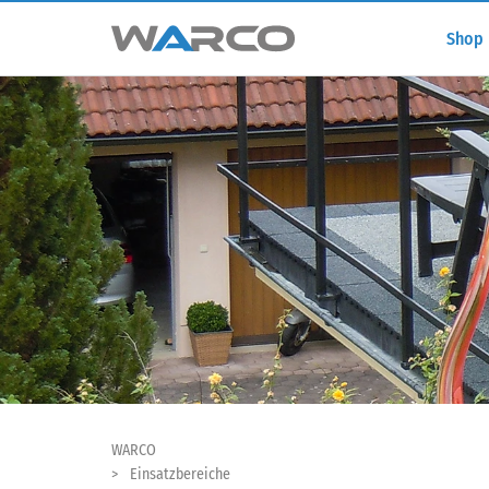
Shop
WARCO
Einsatzbereiche