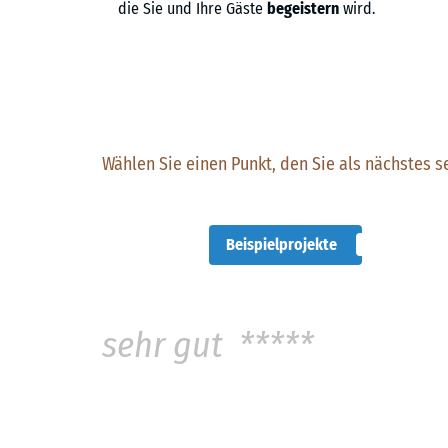
die Sie und Ihre Gäste
begeistern
wird.
Wählen Sie einen Punkt, den Sie als nächstes s
Beispielprojekte
sehr gut *****