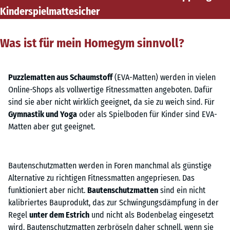
Kinderspielmatte
sicher
Was ist für mein Homegym sinnvoll?
Puzzlematten aus Schaumstoff
(EVA-Matten) werden in vielen
Online-Shops als vollwertige Fitnessmatten angeboten. Dafür
sind sie aber nicht wirklich geeignet, da sie zu weich sind. Für
Gymnastik und Yoga
oder als Spielboden für Kinder sind EVA-
Matten aber gut geeignet.
Bautenschutzmatten werden in Foren manchmal als günstige
Alternative zu richtigen Fitnessmatten angepriesen. Das
funktioniert aber nicht.
Bautenschutzmatten
sind ein nicht
kalibriertes Bauprodukt, das zur Schwingungsdämpfung in der
Regel
unter dem Estrich
und nicht als Bodenbelag eingesetzt
wird. Bautenschutzmatten zerbröseln daher schnell, wenn sie