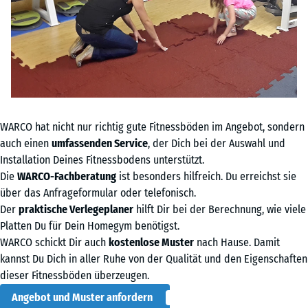
WARCO hat nicht nur richtig gute Fitnessböden im Angebot, sondern
auch einen
umfassenden Service
, der Dich bei der Auswahl und
Installation Deines Fitnessbodens unterstützt.
Die
WARCO-Fachberatung
ist besonders hilfreich. Du erreichst sie
über das Anfrageformular oder telefonisch.
Der
praktische Verlegeplaner
hilft Dir bei der Berechnung, wie viele
Platten Du für Dein Homegym benötigst.
WARCO schickt Dir auch
kostenlose Muster
nach Hause. Damit
kannst Du Dich in aller Ruhe von der Qualität und den Eigenschaften
dieser Fitnessböden überzeugen.
Angebot und Muster anfordern