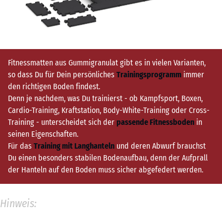
Fitnessmatten aus Gummigranulat gibt es in vielen Varianten,
so dass Du für Dein persönliches
Trainingsprogramm
immer
den richtigen Boden findest.
Denn je nachdem, was Du trainierst - ob Kampfsport, Boxen,
Cardio-Training, Kraftstation, Body-White-Training oder Cross-
Training - unterscheidet sich der
passende Fitnessboden
in
seinen Eigenschaften.
Für das
Training mit Langhanteln
und deren Abwurf brauchst
Du einen besonders stabilen Bodenaufbau, denn der Aufprall
der Hanteln auf den Boden muss sicher abgefedert werden.
Hinweis: