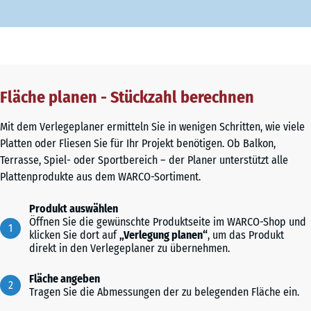
Fläche planen - Stückzahl berechnen
Mit dem Verlegeplaner ermitteln Sie in wenigen Schritten, wie viele
Platten oder Fliesen Sie für Ihr Projekt benötigen. Ob Balkon,
Terrasse, Spiel- oder Sportbereich – der Planer unterstützt alle
Plattenprodukte aus dem WARCO-Sortiment.
Produkt auswählen
Öffnen Sie die gewünschte Produktseite im WARCO-Shop und
klicken Sie dort auf
„Verlegung planen“
, um das Produkt
direkt in den Verlegeplaner zu übernehmen.
Fläche angeben
Tragen Sie die Abmessungen der zu belegenden Fläche ein.