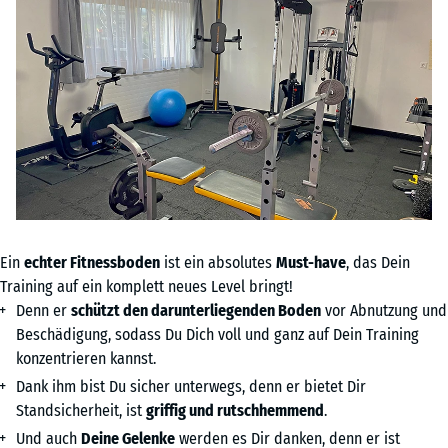
Ein
echter Fitnessboden
ist ein absolutes
Must-have
, das Dein
Training auf ein komplett neues Level bringt!
Denn er
schützt den darunterliegenden Boden
vor Abnutzung und
Beschädigung, sodass Du Dich voll und ganz auf Dein Training
konzentrieren kannst.
Dank ihm bist Du sicher unterwegs, denn er bietet Dir
Standsicherheit, ist
griffig und rutschhemmend
.
Und auch
Deine Gelenke
werden es Dir danken, denn er ist