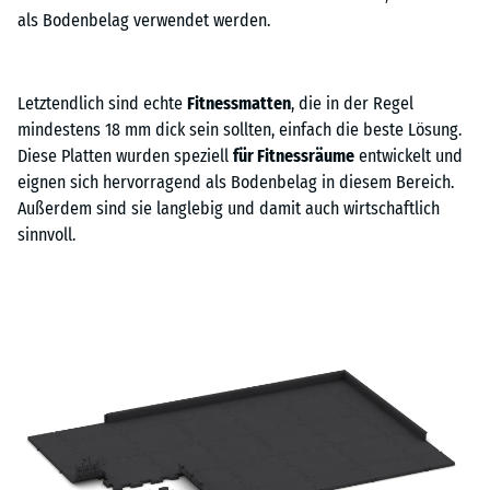
als Bodenbelag verwendet werden.
Letztendlich sind echte
Fitnessmatten
, die in der Regel
mindestens 18 mm dick sein sollten, einfach die beste Lösung.
Diese Platten wurden speziell
für Fitnessräume
entwickelt und
eignen sich hervorragend als Bodenbelag in diesem Bereich.
Außerdem sind sie langlebig und damit auch wirtschaftlich
sinnvoll.