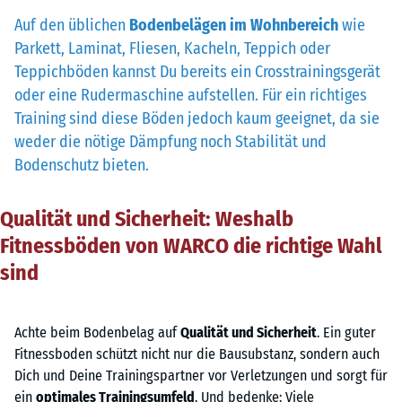
Auf den üblichen
Bodenbelägen im Wohnbereich
wie
Parkett, Laminat, Fliesen, Kacheln, Teppich oder
Teppichböden kannst Du bereits ein Crosstrainingsgerät
oder eine Rudermaschine aufstellen. Für ein richtiges
Training sind diese Böden jedoch kaum geeignet, da sie
weder die nötige Dämpfung noch Stabilität und
Bodenschutz bieten.
Qualität und Sicherheit: Weshalb
Fitnessböden von WARCO die richtige Wahl
sind
Achte beim Bodenbelag auf
Qualität und Sicherheit
. Ein guter
Fitnessboden schützt nicht nur die Bausubstanz, sondern auch
Dich und Deine Trainingspartner vor Verletzungen und sorgt für
ein
optimales Trainingsumfeld
. Und bedenke: Viele