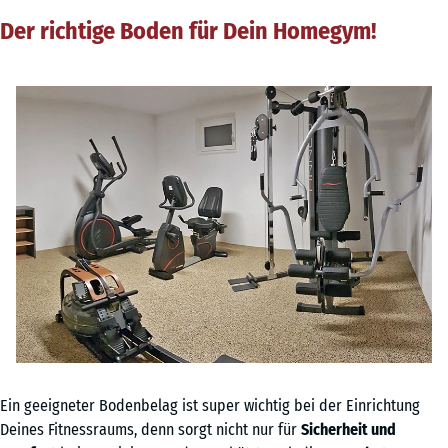
Der richtige Boden für Dein Homegym!
Ein geeigneter Bodenbelag ist super wichtig bei der Einrichtung
Deines Fitnessraums, denn sorgt nicht nur für
Sicherheit und