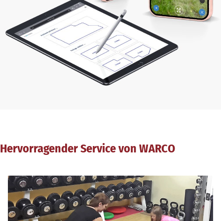
Hervorragender Service von WARCO