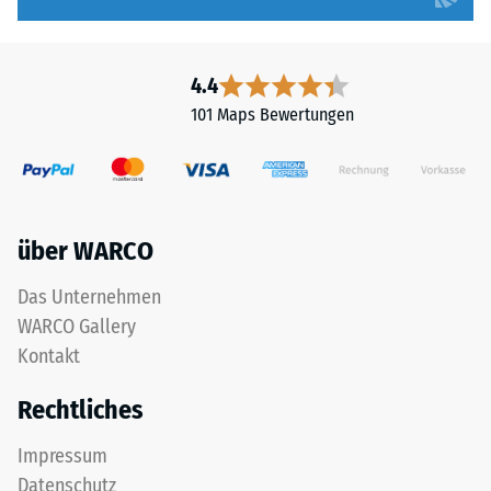
4.4
101 Maps Bewertungen
über WARCO
Das Unternehmen
WARCO Gallery
Kontakt
Rechtliches
Impressum
Datenschutz