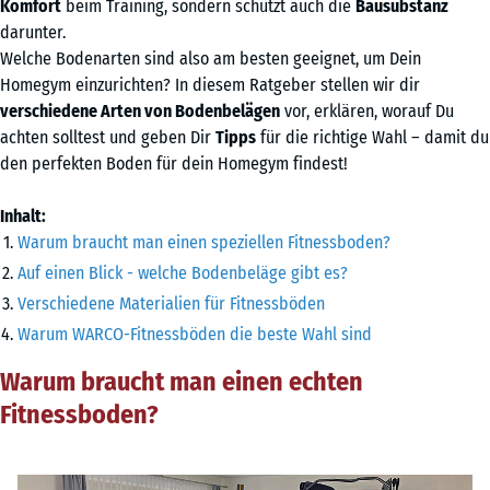
Komfort
beim Training, sondern schützt auch die
Bausubstanz
darunter.
Welche Bodenarten sind also am besten geeignet, um Dein
Homegym einzurichten? In diesem Ratgeber stellen wir dir
verschiedene Arten von Bodenbelägen
vor, erklären, worauf Du
achten solltest und geben Dir
Tipps
für die richtige Wahl – damit du
den perfekten Boden für dein Homegym findest!
Inhalt:
Warum braucht man einen speziellen Fitnessboden?
Auf einen Blick - welche Bodenbeläge gibt es?
Verschiedene Materialien für Fitnessböden
Warum WARCO-Fitnessböden die beste Wahl sind
Warum braucht man einen echten
Fitnessboden?