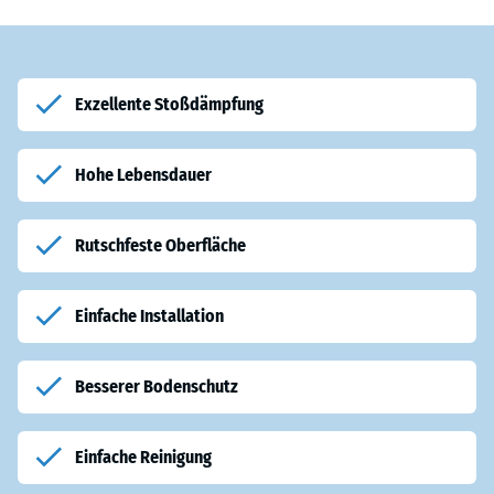
Exzellente Stoßdämpfung
Hohe Lebensdauer
Rutschfeste Oberfläche
Einfache Installation
Besserer Bodenschutz
Einfache Reinigung