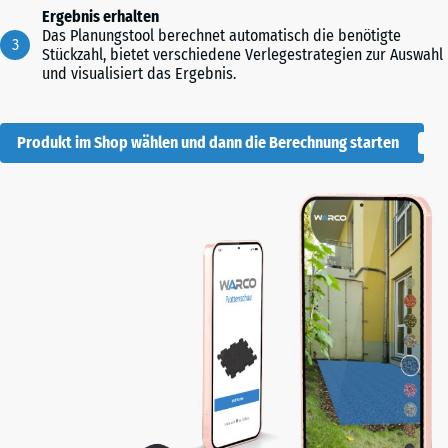
Ergebnis erhalten
Das Planungstool berechnet automatisch die benötigte
Stückzahl, bietet verschiedene Verlegestrategien zur Auswahl
und visualisiert das Ergebnis.
Produkt im Shop wählen und dann die Berechnung starten