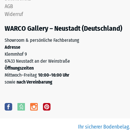
AGB
Widerruf
WARCO Gallery – Neustadt (Deutschland)
Showroom & persönliche Fachberatung
Adresse
Klemmhof 9
67433 Neustadt an der Weinstraße
Öffnungszeiten
Mittwoch–Freitag
10:00–16:00 Uhr
sowie
nach Vereinbarung
Ihr sicherer Bodenbelag.