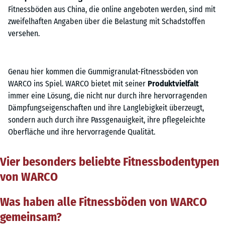
Fitnessböden aus China, die online angeboten werden, sind mit
zweifelhaften Angaben über die Belastung mit Schadstoffen
versehen.
Genau hier kommen die Gummigranulat-Fitnessböden von
WARCO ins Spiel. WARCO bietet mit seiner
Produktvielfalt
immer eine Lösung, die nicht nur durch ihre hervorragenden
Dämpfungseigenschaften und ihre Langlebigkeit überzeugt,
sondern auch durch ihre Passgenauigkeit, ihre pflegeleichte
Oberfläche und ihre hervorragende Qualität.
Vier besonders beliebte Fitnessbodentypen
von WARCO
Was haben alle Fitnessböden von WARCO
gemeinsam?