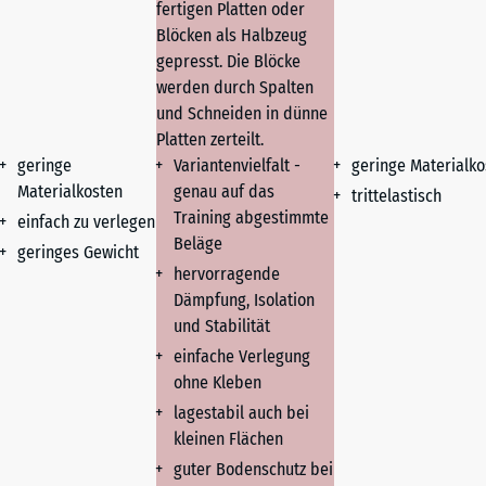
fertigen Platten oder
Blöcken als Halbzeug
gepresst. Die Blöcke
werden durch Spalten
und Schneiden in dünne
Platten zerteilt.
geringe
Variantenvielfalt -
geringe Materialko
Materialkosten
genau auf das
trittelastisch
Training abgestimmte
einfach zu verlegen
Beläge
geringes Gewicht
hervorragende
Dämpfung, Isolation
und Stabilität
einfache Verlegung
ohne Kleben
lagestabil auch bei
kleinen Flächen
guter Bodenschutz bei