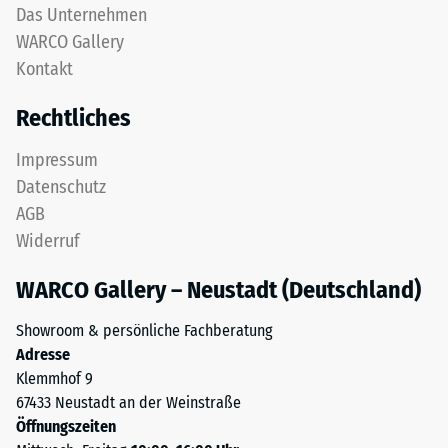
Das Unternehmen
WARCO Gallery
Kontakt
Rechtliches
Impressum
Datenschutz
AGB
Widerruf
WARCO Gallery – Neustadt (Deutschland)
Showroom & persönliche Fachberatung
Adresse
Klemmhof 9
67433 Neustadt an der Weinstraße
Öffnungszeiten