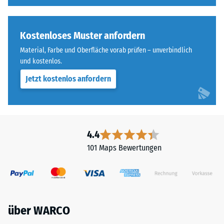
Kostenloses Muster anfordern
Material, Farbe und Oberfläche vorab prüfen – unverbindlich
und kostenlos.
Jetzt kostenlos anfordern
4.4
101 Maps Bewertungen
über WARCO