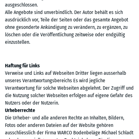
ausgeschlossen.
Alle Angebote sind unverbindlich. Der Autor behält es sich
ausdrücklich vor, Teile der Seiten oder das gesamte Angebot
ohne gesonderte Ankündigung zu verändern, zu ergänzen, zu
löschen oder die Veröffentlichung zeitweise oder endgültig
einzustellen.
Haftung für Links
Verweise und Links auf Webseiten Dritter liegen ausserhalb
unseres Verantwortungsbereichs Es wird jegliche
Verantwortung für solche Webseiten abgelehnt. Der Zugriff und
die Nutzung solcher Webseiten erfolgen auf eigene Gefahr des
Nutzers oder der Nutzerin.
Urheberrechte
Die Urheber- und alle anderen Rechte an Inhalten, Bildern,
Fotos oder anderen Dateien auf der Website gehören
ausschliesslich der Firma WARCO Bodenbeläge Michael Schladt