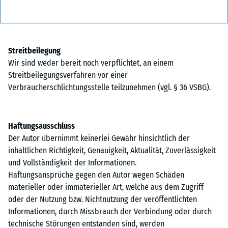
Streitbeilegung
Wir sind weder bereit noch verpflichtet, an einem
Streitbeilegungsverfahren vor einer
Verbraucherschlichtungsstelle teilzunehmen (vgl. § 36 VSBG).
Haftungsausschluss
Der Autor übernimmt keinerlei Gewähr hinsichtlich der
inhaltlichen Richtigkeit, Genauigkeit, Aktualität, Zuverlässigkeit
und Vollständigkeit der Informationen.
Haftungsansprüche gegen den Autor wegen Schäden
materieller oder immaterieller Art, welche aus dem Zugriff
oder der Nutzung bzw. Nichtnutzung der veröffentlichten
Informationen, durch Missbrauch der Verbindung oder durch
technische Störungen entstanden sind, werden