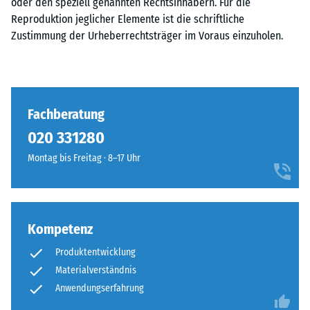
oder den speziell genannten Rechtsinhabern. Für die
Reproduktion jeglicher Elemente ist die schriftliche
Zustimmung der Urheberrechtsträger im Voraus einzuholen.
Fachberatung
020 331280
Montag bis Freitag · 8–17 Uhr
Kompetenz
Produktentwicklung
Materialverständnis
Anwendungserfahrung