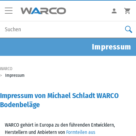
Impressum
WARCO
Impressum
Impressum von Michael Schladt WARCO
Bodenbeläge
WARCO gehört in Europa zu den führenden Entwicklern,
Herstellern und Anbietern von
Formteilen aus