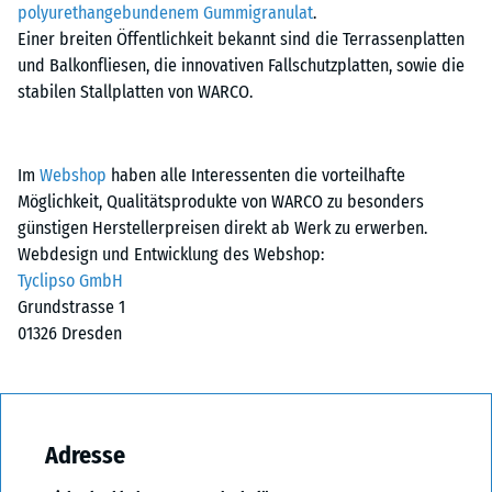
polyurethangebundenem Gummigranulat
.
Einer breiten Öffentlichkeit bekannt sind die Terrassenplatten
und Balkonfliesen, die innovativen Fallschutzplatten, sowie die
stabilen Stallplatten von WARCO.
Im
Webshop
haben alle Interessenten die vorteilhafte
Möglichkeit, Qualitätsprodukte von WARCO zu besonders
günstigen Herstellerpreisen direkt ab Werk zu erwerben.
Webdesign und Entwicklung des Webshop:
Tyclipso GmbH
Grundstrasse 1
01326 Dresden
Adresse