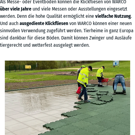
Als Messe- oder Eventboden können die Klickfliesen von WARCO
über viele Jahre
und viele Messen oder Ausstellungen eingesetzt
werden. Denn die hohe Qualität ermöglicht eine
vielfache Nutzung
.
Und auch
ausgediente Klickfliesen
von WARCO können einer neuen
sinnvollen Verwendung zugeführt werden. Tierheime in ganz Europa
sind dankbar für diese Böden. Damit können Zwinger und Ausläufe
tiergerecht und wetterfest ausgelegt werden.