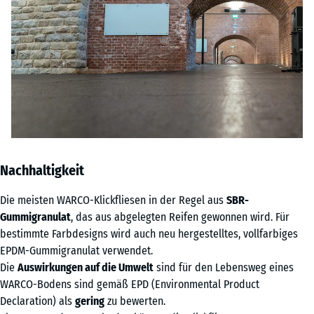
Nachhaltigkeit
Die meisten WARCO-Klickfliesen in der Regel aus
SBR-
Gummigranulat
, das aus abgelegten Reifen gewonnen wird. Für
bestimmte Farbdesigns wird auch neu hergestelltes, vollfarbiges
EPDM-Gummigranulat verwendet.
Die
Auswirkungen auf die Umwelt
sind für den Lebensweg eines
WARCO-Bodens sind gemäß EPD (Environmental Product
Declaration) als
gering
zu bewerten.