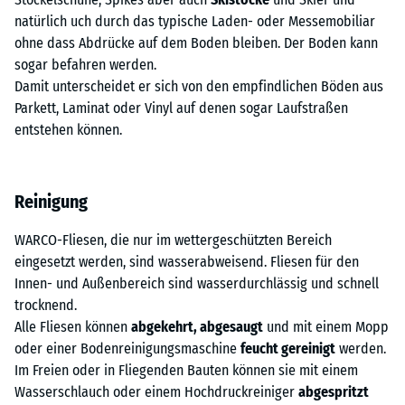
natürlich uch durch das typische Laden- oder Messemobiliar
ohne dass Abdrücke auf dem Boden bleiben. Der Boden kann
sogar befahren werden.
Damit unterscheidet er sich von den empfindlichen Böden aus
Parkett, Laminat oder Vinyl auf denen sogar Laufstraßen
entstehen können.
Reinigung
WARCO-Fliesen, die nur im wettergeschützten Bereich
eingesetzt werden, sind wasserabweisend. Fliesen für den
Innen- und Außenbereich sind wasserdurchlässig und schnell
trocknend.
Alle Fliesen können
abgekehrt, abgesaugt
und mit einem Mopp
oder einer Bodenreinigungsmaschine
feucht gereinigt
werden.
Im Freien oder in Fliegenden Bauten können sie mit einem
Wasserschlauch oder einem Hochdruckreiniger
abgespritzt