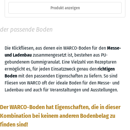
Produkt anzeigen
der passende Boden
Die Klickfliesen, aus denen ein WARCO-Boden für den
Messe-
und Ladenbau
zusammengesetzt ist, bestehen aus PU-
gebundenem Gummigranulat. Eine Vielzahl von Rezepturen
ermöglicht es, für jeden Einsatzzweck genau den
richtigen
Boden
mit den passenden Eigenschaften zu liefern. So sind
Fliesen von WARCO oft der ideale Boden für den Messe- und
Ladenbau und auch für Veranstaltungen und Ausstellungen.
Der WARCO-Boden hat Eigenschaften, die in dieser
Kombination bei keinem anderen Bodenbelag zu
finden sind!