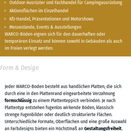
Outdoor-Ausrüster und Fachhandel für Campingausrüstung
Aktionsflächen im Einzelhandel
Kfz-Handel, Präsentationen und Motorshows
Messestände, Events & Ausstellungen
WARCO-Böden eignen sich für den dauerhaften oder
temporären Einsatz und können sowohl in Gebäuden als auch
im Freien verlegt werden.
Form & Design
Jeder WARCO-Boden besteht aus handlichen Platten, die sich
durch eine in den Plattenrand eingearbeitete Verzahnung
formschlüssig
zu einem Plattenteppich verbinden. Je nach
Plattentyp entstehen fugenlos wirkende Böden, klassisch
strenge Fugenbilder oder deutlich strukturierte Flächen.
Unterschiedliche Formate, Oberflächen und eine große Auswahl
an Farbdesigns bieten ein Höchstmaß an
Gestaltungsfreiheit
.