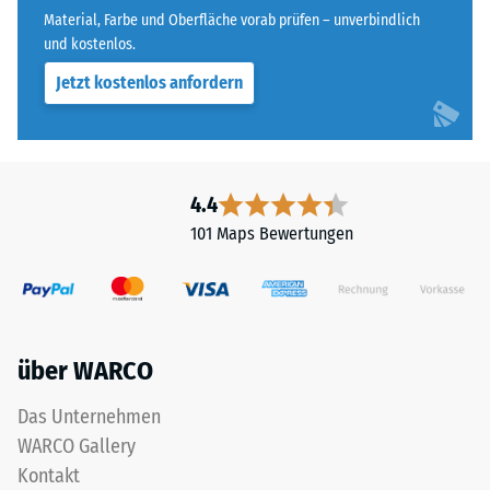
Material, Farbe und Oberfläche vorab prüfen – unverbindlich
und kostenlos.
Jetzt kostenlos anfordern
4.4
101 Maps Bewertungen
über WARCO
Das Unternehmen
WARCO Gallery
Kontakt