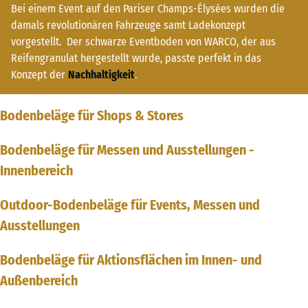
Bei einem Event auf den Pariser Champs-Élysées wurden die
damals revolutionären Fahrzeuge samt Ladekonzept
vorgestellt. Der schwarze Eventboden von WARCO, der aus
Reifengranulat hergestellt wurde, passte perfekt in das
Konzept der
Nachhaltigkeit
.
Bodenbeläge für Shops & Stores
Bodenbeläge für Messen und Ausstellungen -
Innenbereich
Outdoor-Bodenbeläge für Events, Messen und
Ausstellungen
Bodenbeläge für Aktionsflächen im Innen- und
Außenbereich