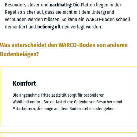
Besonders clever und
nachhaltig
: Die Platten liegen in der
Regel so sicher auf, dass sie nicht mit dem Untergrund
verbunden werden müssen. So kann ein WARCO-Boden schnell
demontiert und
beliebig oft
neu verlegt werden.
Was unterscheidet den WARCO-Boden von anderen
Bodenbelägen?
Komfort
Die angenehme Trittelastizität sorgt für besonderen
Wohlfühlkomfort. Sie entlastet die Gelenke von Besuchern und
Mitarbeitern, die lange auf dem Boden stehen oder gehen.