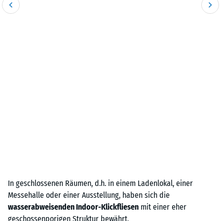
In geschlossenen Räumen, d.h. in einem Ladenlokal, einer
Messehalle oder einer Ausstellung, haben sich die
wasserabweisenden Indoor-Klickfliesen
mit einer eher
geschossenporigen Struktur bewährt.