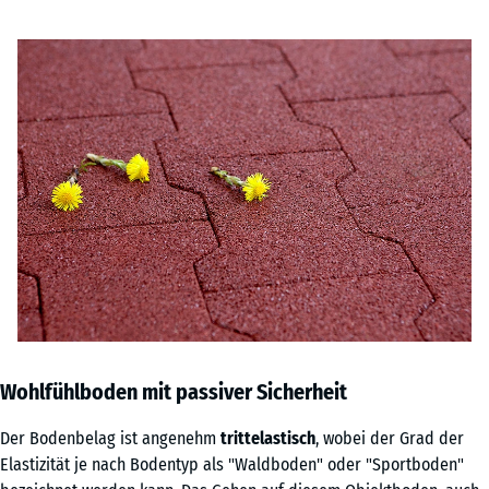
Wohlfühlboden mit passiver Sicherheit
Der Bodenbelag ist angenehm
trittelastisch
, wobei der Grad der
Elastizität je nach Bodentyp als "Waldboden" oder "Sportboden"