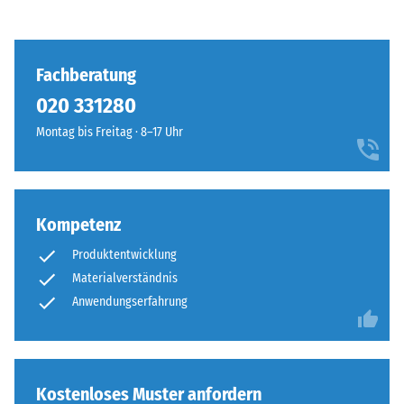
Fachberatung
020 331280
Montag bis Freitag · 8–17 Uhr
Kompetenz
Produktentwicklung
Materialverständnis
Anwendungserfahrung
Kostenloses Muster anfordern