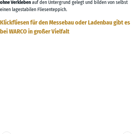
ohne Verkleben
auf den Untergrund gelegt und bilden von selbst
einen lagestabilen Fliesenteppich.
Klickfliesen für den Messebau oder Ladenbau gibt es
bei WARCO in großer Vielfalt