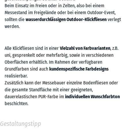
Beim Einsatz im Freien oder in Zelten, also bei einem
Messestand im Freigelände oder bei einem Outdoor-Event,
sollten die
wasserdurchlässigen Outdoor-Klickfliesen
verlegt
werden.
Alle Klickfliesen sind in einer
Vielzahl von Farbvarianten
, z.B.
uni, gesprenkelt oder mehrfarbig, sowie in verschiedenen
Oberflächen erhältlich. Im Rahmen der verfügbaren
Grundfarben sind auch
kundenspezifische Farbdesigns
realisierbar.
Zusätzlich kann der Messebauer einzelne Bodenfliesen oder
die gesamte Standfläche mit einer geeigneten,
dauerelastischen PUR-Farbe im
individuellen Wunschfarbton
beschichten.
Gestaltungstipp