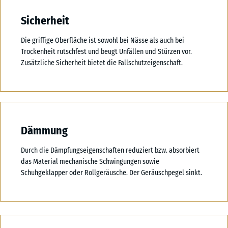
Sicherheit
Die griffige Oberfläche ist sowohl bei Nässe als auch bei
Trockenheit rutschfest und beugt Unfällen und Stürzen vor.
Zusätzliche Sicherheit bietet die Fallschutzeigenschaft.
Dämmung
Durch die Dämpfungseigenschaften reduziert bzw. absorbiert
das Material mechanische Schwingungen sowie
Schuhgeklapper oder Rollgeräusche. Der Geräuschpegel sinkt.