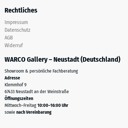
Rechtliches
Impressum
Datenschutz
AGB
Widerruf
WARCO Gallery – Neustadt (Deutschland)
Showroom & persönliche Fachberatung
Adresse
Klemmhof 9
67433 Neustadt an der Weinstraße
Öffnungszeiten
Mittwoch–Freitag
10:00–16:00 Uhr
sowie
nach Vereinbarung