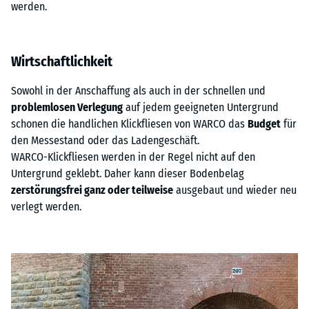
werden.
Wirtschaftlichkeit
Sowohl in der Anschaffung als auch in der schnellen und
problemlosen Verlegung
auf jedem geeigneten Untergrund
schonen die handlichen Klickfliesen von WARCO das
Budget
für
den Messestand oder das Ladengeschäft.
WARCO-Klickfliesen werden in der Regel nicht auf den
Untergrund geklebt. Daher kann dieser Bodenbelag
zerstörungsfrei ganz oder teilweise
ausgebaut und wieder neu
verlegt werden.