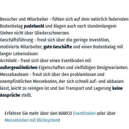
Besucher und Mitarbeiter - fühlen sich auf dem natürlich federnden
Bodenbelag
pudelwohl
und klagen auch nach stundenlangem
Stehen nicht über Gliederschmerzen.
Geschäftsführung - freut sich über die geringe Investition,
motivierte Mitarbeiter,
gute Geschäfte
und einen Bodenbelag mit
langer Lebensdauer.
Architekt - freut sich über einen Eventboden mit
außergewöhnlichen
Eigenschaften und vielfältigen Designvarianten.
Messebauteam - freut sich über den problemlosen und
unempfindlichen Messeboden, der sich schnell auf- und abbauen
lässt, leicht zu reinigen ist und bei Transport und Lagerung
keine
Ansprüche
stellt.
Erfahren Sie mehr über den WARCO
Eventboden
oder über
Messeböden mit Klicksystem
!