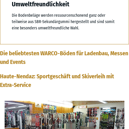
Umweltfreundlichkeit
Die Bodenbeläge werden ressourcenschonend ganz oder
teilweise aus SBR-Sekundärgummi hergestellt und sind somit
eine besonders umweltfreundliche Wahl.
Die beliebtesten WARCO-Böden für Ladenbau, Messen
und Events
Haute-Nendaz: Sportgeschäft und Skiverleih mit
Extra-Service