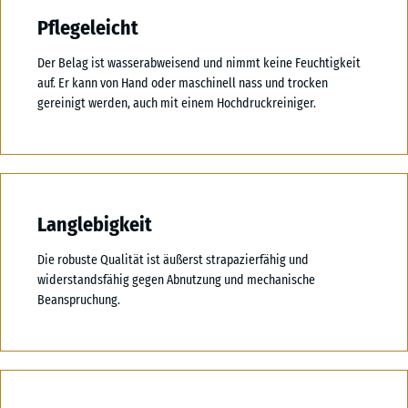
Pflegeleicht
Der Belag ist wasserabweisend und nimmt keine Feuchtigkeit
auf. Er kann von Hand oder maschinell nass und trocken
gereinigt werden, auch mit einem Hochdruckreiniger.
Langlebigkeit
Die robuste Qualität ist äußerst strapazierfähig und
widerstandsfähig gegen Abnutzung und mechanische
Beanspruchung.