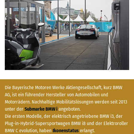
Die Bayerische Motoren Werke Aktiengesellschaft, kurz BMW
AG, ist ein führender Hersteller von Automobilen und
Motorrädern. Nachhaltige Mobilitätslösungen werden seit 2013
unter der
Submarke BMW i
angeboten.
Die ersten Modelle, der elektrisch angetriebene BMW i3, der
Plug-in-Hybrid-Supersportwagen BMW i8 und der Elektroroller
BMW C evolution, haben
Ikonenstatus
erlangt.