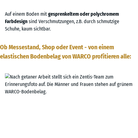
Auf einem Boden mit
gesprenkeltem oder polychromem
Farbdesign
sind Verschmutzungen, z.B. durch schmutzige
Schuhe, kaum sichtbar.
Ob Messestand, Shop oder Event - von einem
elastischen Bodenbelag von WARCO profitieren alle: