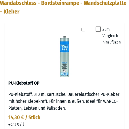
Wandabschluss - Bordsteinrampe - Wandschutzplatte
- Kleber
Zum
Vergleich
hinzufügen
PU-Klebstoff OP
PU-Klebstoff, 310 ml Kartusche. Dauerelastischer PU-Kleber
mit hoher Klebekraft. Für innen & außen. Ideal für WARCO-
Platten, Leisten und Palisaden.
14,30 € / Stück
46,13 € / l