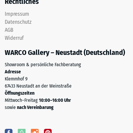
Rechtliches
Impressum
Datenschutz
AGB
Widerruf
WARCO Gallery – Neustadt (Deutschland)
Showroom & persönliche Fachberatung
Adresse
Klemmhof 9
67433 Neustadt an der Weinstraße
Öffnungszeiten
Mittwoch–Freitag
10:00–16:00 Uhr
sowie
nach Vereinbarung