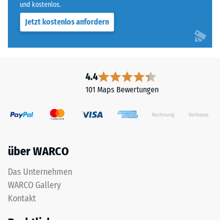
und kostenlos.
Jetzt kostenlos anfordern
4.4
101 Maps Bewertungen
über WARCO
Das Unternehmen
WARCO Gallery
Kontakt