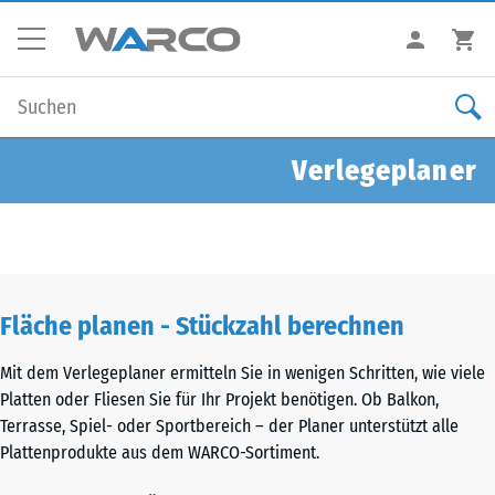
Verlegeplaner
Fläche planen - Stückzahl berechnen
Mit dem Verlegeplaner ermitteln Sie in wenigen Schritten, wie viele
Platten oder Fliesen Sie für Ihr Projekt benötigen. Ob Balkon,
Terrasse, Spiel- oder Sportbereich – der Planer unterstützt alle
Plattenprodukte aus dem WARCO-Sortiment.