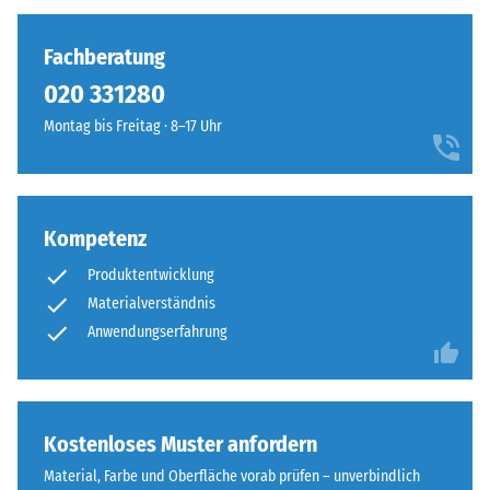
Fachberatung
020 331280
Montag bis Freitag · 8–17 Uhr
Kompetenz
Produktentwicklung
Materialverständnis
Anwendungserfahrung
Kostenloses Muster anfordern
Material, Farbe und Oberfläche vorab prüfen – unverbindlich