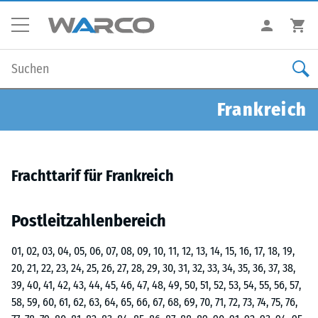
Frankreich
Frachttarif für Frankreich
Postleitzahlenbereich
01, 02, 03, 04, 05, 06, 07, 08, 09, 10, 11, 12, 13, 14, 15, 16, 17, 18, 19,
20, 21, 22, 23, 24, 25, 26, 27, 28, 29, 30, 31, 32, 33, 34, 35, 36, 37, 38,
39, 40, 41, 42, 43, 44, 45, 46, 47, 48, 49, 50, 51, 52, 53, 54, 55, 56, 57,
58, 59, 60, 61, 62, 63, 64, 65, 66, 67, 68, 69, 70, 71, 72, 73, 74, 75, 76,