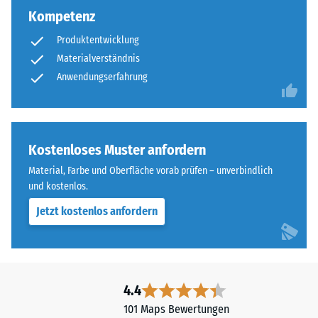
Kompetenz
Produktentwicklung
Materialverständnis
Anwendungserfahrung
Kostenloses Muster anfordern
Material, Farbe und Oberfläche vorab prüfen – unverbindlich
und kostenlos.
Jetzt kostenlos anfordern
4.4
101 Maps Bewertungen