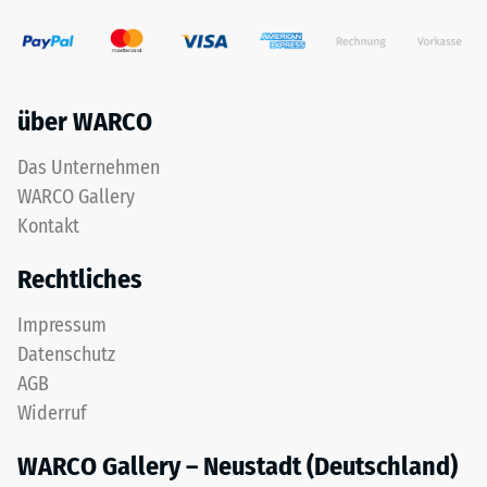
über WARCO
Das Unternehmen
WARCO Gallery
Kontakt
Rechtliches
Impressum
Datenschutz
AGB
Widerruf
WARCO Gallery – Neustadt (Deutschland)