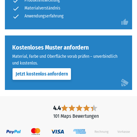
Produktentwicklung
Materialverständnis
Anwendungserfahrung
Kostenloses Muster anfordern
Material, Farbe und Oberfläche vorab prüfen – unverbindlich
und kostenlos.
Jetzt kostenlos anfordern
4.4
101 Maps Bewertungen