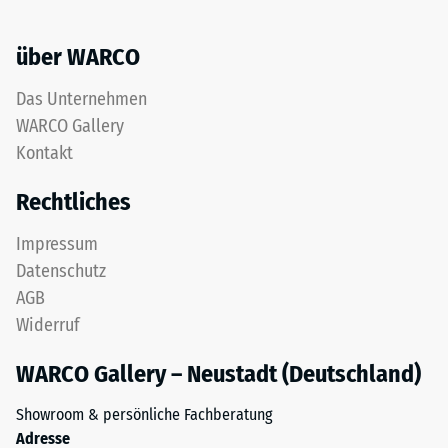
über WARCO
Das Unternehmen
WARCO Gallery
Kontakt
Rechtliches
Impressum
Datenschutz
AGB
Widerruf
WARCO Gallery – Neustadt (Deutschland)
Showroom & persönliche Fachberatung
Adresse