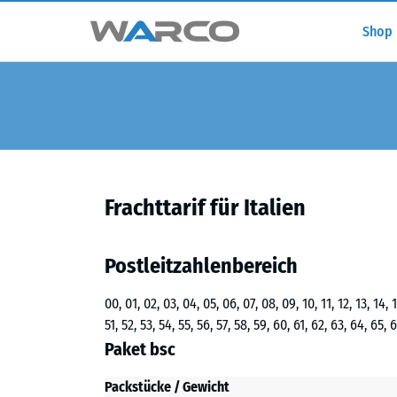
Shop
Frachttarif für Italien
Postleitzahlenbereich
00, 01, 02, 03, 04, 05, 06, 07, 08, 09, 10, 11, 12, 13, 14, 1
51, 52, 53, 54, 55, 56, 57, 58, 59, 60, 61, 62, 63, 64, 65, 
Paket bsc
Packstücke / Gewicht