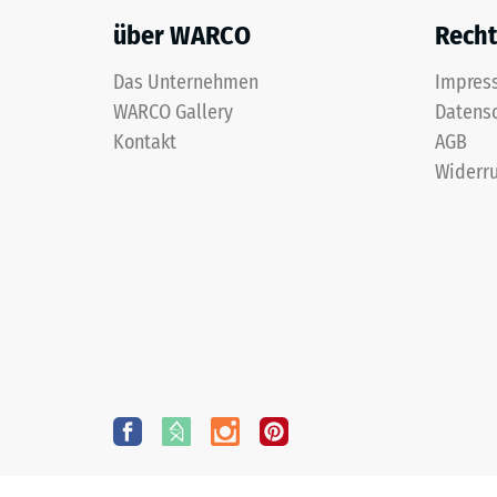
über WARCO
Recht
Das Unternehmen
Impres
WARCO Gallery
Datens
Kontakt
AGB
Widerru