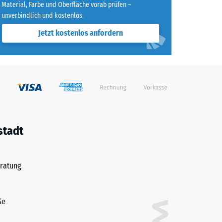
Material, Farbe und Oberfläche vorab prüfen –
unverbindlich und kostenlos.
Jetzt kostenlos anfordern
stadt
ratung
ße