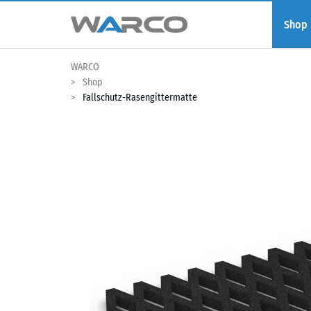
Shop
WARCO
Shop
Fallschutz-Rasengittermatte