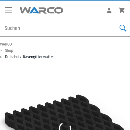
WARCO
Shop
Fallschutz-Rasengittermatte