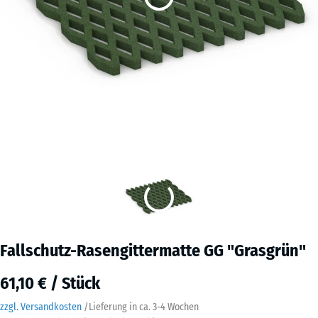
Fallschutz-Rasengittermatte GG "Grasgrün"
61,10 € / Stück
zzgl. Versandkosten
/
Lieferung in ca.
3-4 Wochen