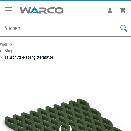
WARCO
Shop
Fallschutz-Rasengittermatte