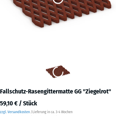
Fallschutz-Rasengittermatte GG "Ziegelrot"
59,10 € / Stück
zzgl. Versandkosten
/
Lieferung in ca.
3-4 Wochen