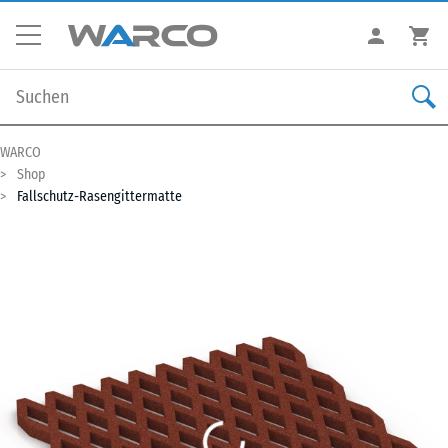
WARCO
Shop
Fallschutz-Rasengittermatte