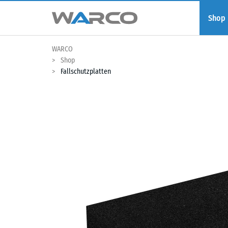
Shop
WARCO
Shop
Fallschutzplatten