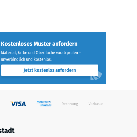
Kostenloses Muster anfordern
Material, Farbe und Oberfläche vorab prüfen –
unverbindlich und kostenlos.
Jetzt kostenlos anfordern
stadt