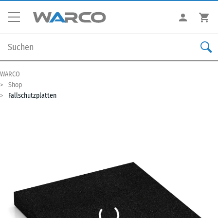
WARCO
Shop
Fallschutzplatten