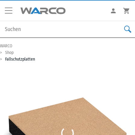
WARCO
Shop
Fallschutzplatten