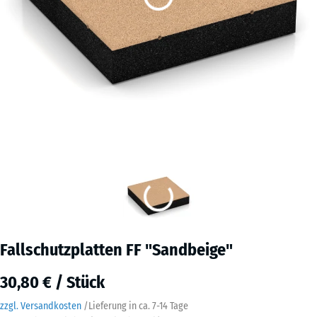
Fallschutzplatten FF "Sandbeige"
30,80 € / Stück
zzgl. Versandkosten
/
Lieferung in ca.
7-14 Tage