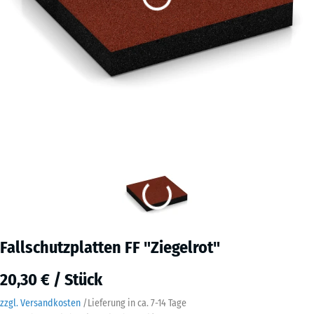
Fallschutzplatten FF "Ziegelrot"
20,30 € / Stück
zzgl. Versandkosten
/
Lieferung in ca.
7-14 Tage