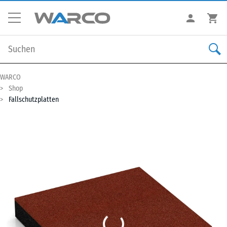
WARCO
Shop
Fallschutzplatten