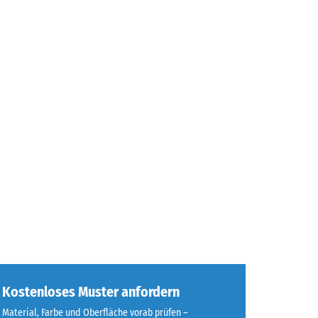
Kostenloses Muster anfordern
Material, Farbe und Oberfläche vorab prüfen –