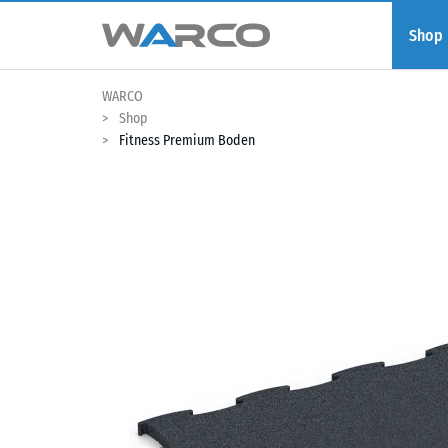
Shop
WARCO
Shop
Fitness Premium Boden