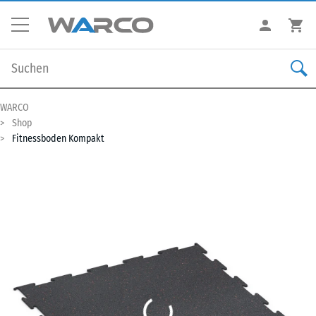
WARCO
Shop
Fitnessboden Kompakt