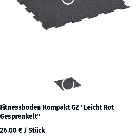
Fitnessboden Kompakt GZ "Leicht Rot
Gesprenkelt"
26,00 € / Stück