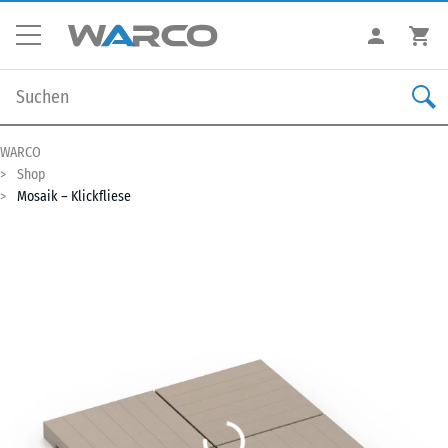
WARCO
Shop
Mosaik – Klickfliese