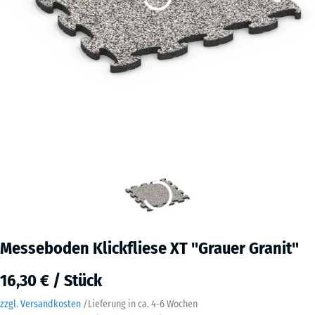
Messeboden Klickfliese XT "Grauer Granit"
16,30 € / Stück
zzgl. Versandkosten
/
Lieferung in ca.
4-6 Wochen