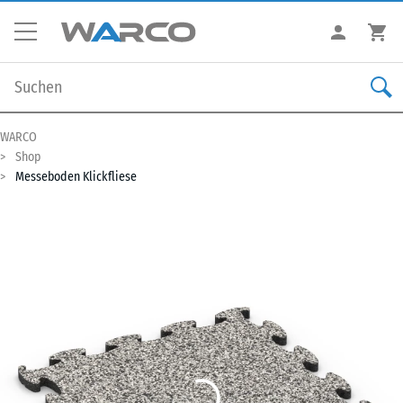
WARCO
Shop
Messeboden Klickfliese