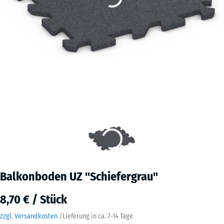
Balkonboden UZ "Schiefergrau"
8,70 € / Stück
zzgl. Versandkosten
/
Lieferung in ca.
7-14 Tage