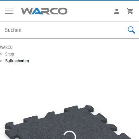
WARCO
Shop
Balkonboden