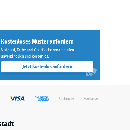
Kostenloses Muster anfordern
Material, Farbe und Oberfläche vorab prüfen –
unverbindlich und kostenlos.
Jetzt kostenlos anfordern
stadt