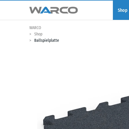
Shop
WARCO
Shop
Ballspielplatte