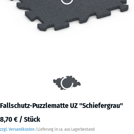
Fallschutz-Puzzlematte UZ "Schiefergrau"
8,70 € / Stück
zzgl. Versandkosten
/
Lieferung in ca.
aus Lagerbestand