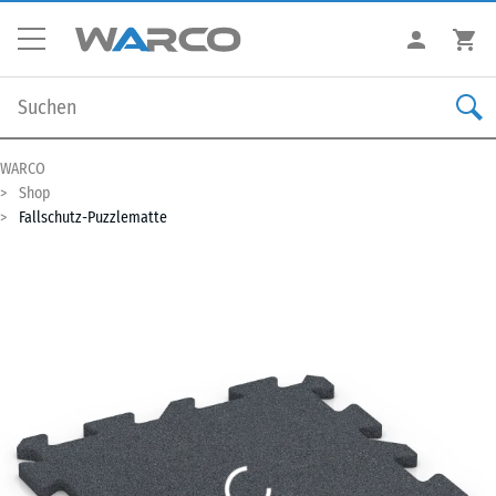
WARCO
Shop
Fallschutz-Puzzlematte