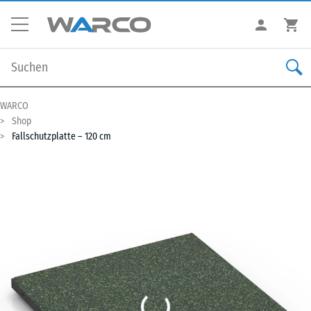
WARCO
Shop
Fallschutzplatte – 120 cm