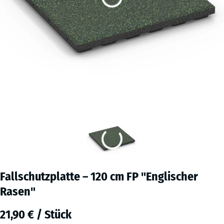
Fallschutzplatte – 120 cm FP "Englischer
Rasen"
21,90 € / Stück