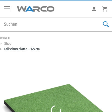
WARCO
Shop
Fallschutzplatte – 125 cm