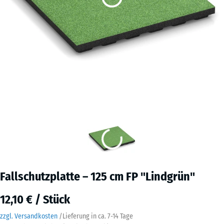
Fallschutzplatte – 125 cm FP "Lindgrün"
12,10 € / Stück
zzgl. Versandkosten
/
Lieferung in ca.
7-14 Tage