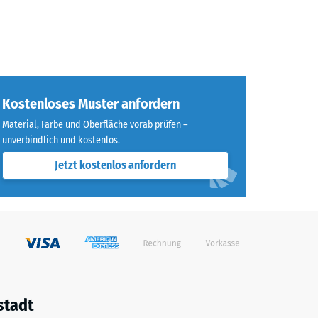
Kostenloses Muster anfordern
Material, Farbe und Oberfläche vorab prüfen –
unverbindlich und kostenlos.
Jetzt kostenlos anfordern
stadt