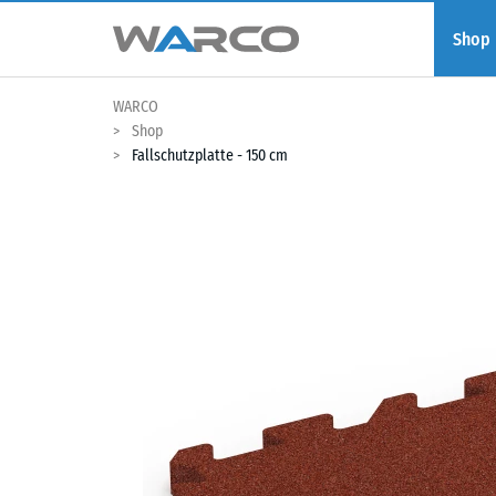
Shop
WARCO
Shop
Fallschutzplatte - 150 cm