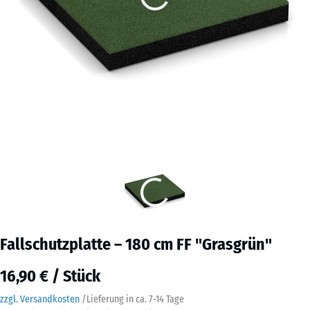
Fallschutzplatte – 180 cm FF "Grasgrün"
16,90 € / Stück
zzgl. Versandkosten
/
Lieferung in ca.
7-14 Tage