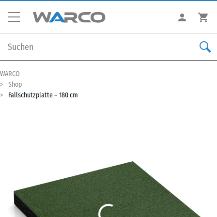
WARCO
Shop
Fallschutzplatte – 180 cm