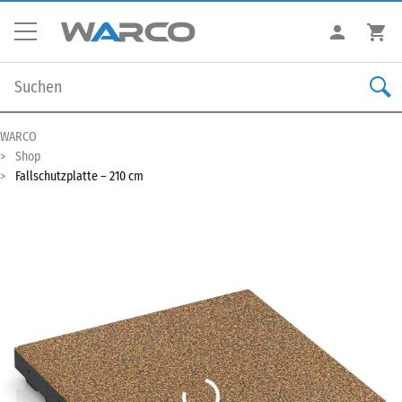
WARCO
Shop
Fallschutzplatte – 210 cm