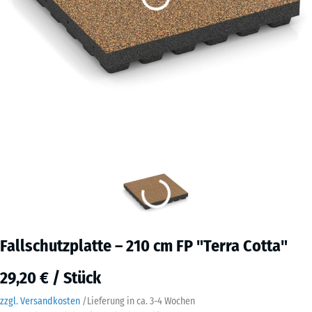
Fallschutzplatte – 210 cm FP "Terra Cotta"
29,20 € / Stück
zzgl. Versandkosten
/
Lieferung in ca.
3-4 Wochen