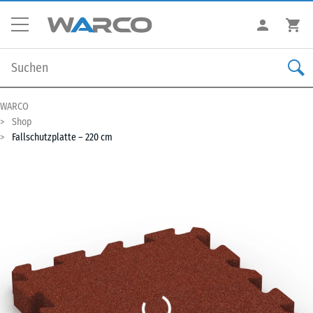
WARCO
Shop
Fallschutzplatte – 220 cm