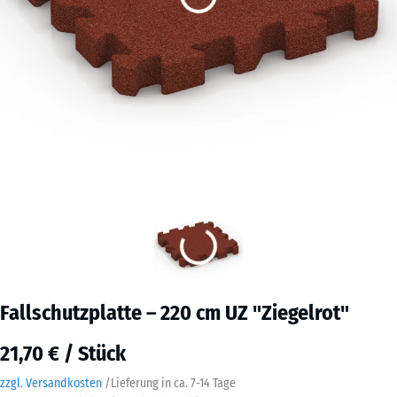
Fallschutzplatte – 220 cm UZ "Ziegelrot"
21,70 € / Stück
zzgl. Versandkosten
/
Lieferung in ca.
7-14 Tage