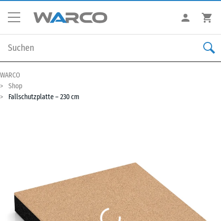
WARCO
Shop
Fallschutzplatte – 230 cm