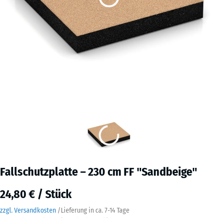
Fallschutzplatte – 230 cm FF "Sandbeige"
24,80 € / Stück
zzgl. Versandkosten
/
Lieferung in ca.
7-14 Tage