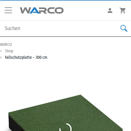
WARCO
Shop
Fallschutzplatte – 300 cm