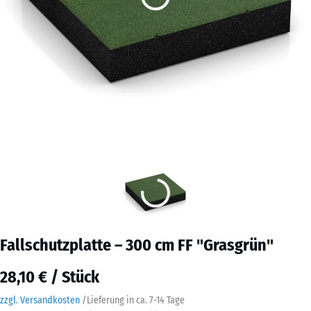
Fallschutzplatte – 300 cm FF "Grasgrün"
28,10 € / Stück
zzgl. Versandkosten
/
Lieferung in ca.
7-14 Tage