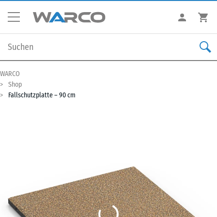
WARCO
Shop
Fallschutzplatte – 90 cm