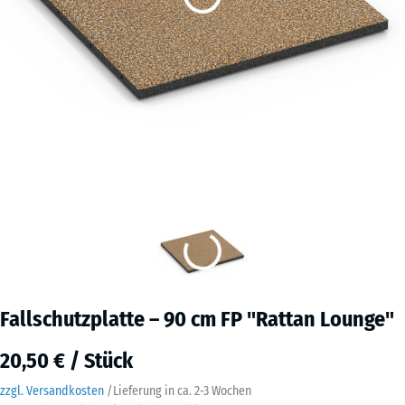
Fallschutzplatte – 90 cm FP "Rattan Lounge"
20,50 € / Stück
zzgl. Versandkosten
/
Lieferung in ca.
2-3 Wochen