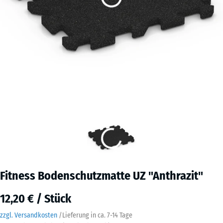
Fitness Bodenschutzmatte UZ "Anthrazit"
12,20 € / Stück
zzgl. Versandkosten
/
Lieferung in ca.
7-14 Tage