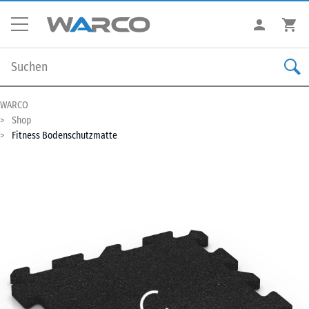
WARCO
Shop
Fitness Bodenschutzmatte