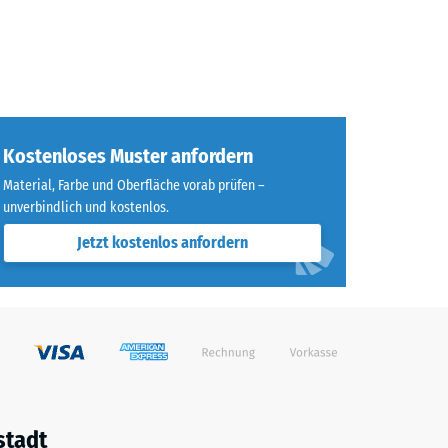
Kostenloses Muster anfordern
Material, Farbe und Oberfläche vorab prüfen –
unverbindlich und kostenlos.
Jetzt kostenlos anfordern
stadt