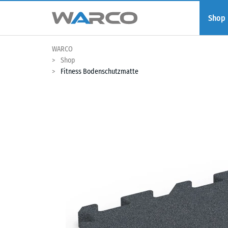
Shop
WARCO
Shop
Fitness Bodenschutzmatte