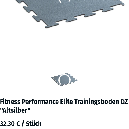
Fitness Performance Elite Trainingsboden DZ
"Altsilber"
32,30 € / Stück