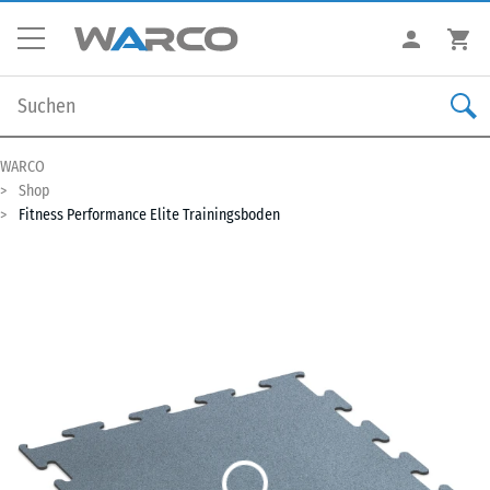
WARCO
Shop
Fitness Performance Elite Trainingsboden