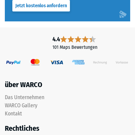
Jetzt kostenlos anfordern
4.4
101 Maps Bewertungen
über WARCO
Das Unternehmen
WARCO Gallery
Kontakt
Rechtliches