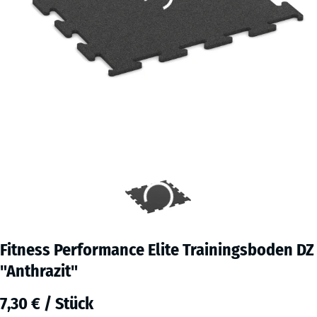
Fitness Performance Elite Trainingsboden DZ
"Anthrazit"
7,30 € / Stück