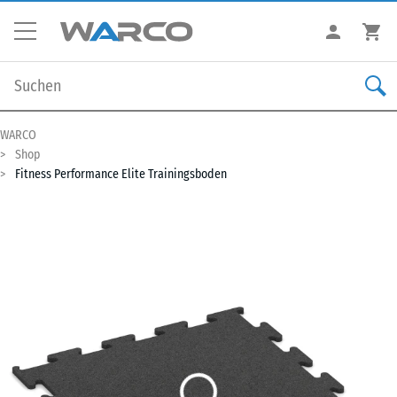
WARCO
Shop
Fitness Performance Elite Trainingsboden