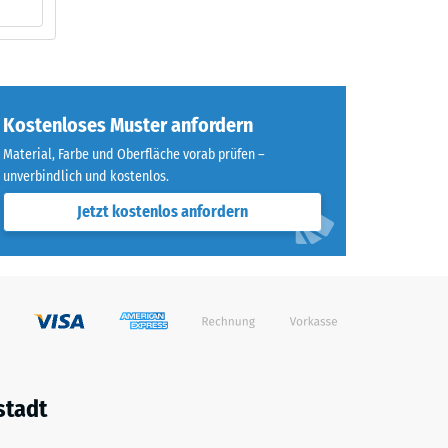
Kostenloses Muster anfordern
Material, Farbe und Oberfläche vorab prüfen –
unverbindlich und kostenlos.
Jetzt kostenlos anfordern
stadt