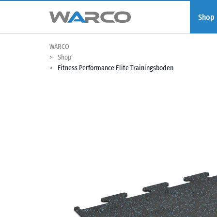
Shop
WARCO
Shop
Fitness Performance Elite Trainingsboden