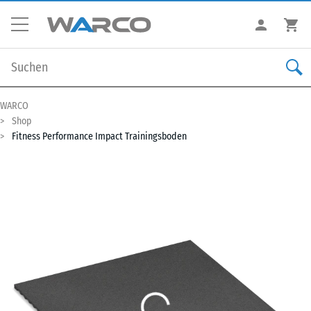
WARCO
Shop
Fitness Performance Impact Trainingsboden