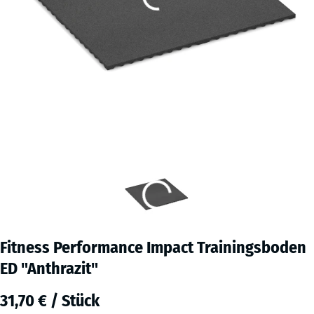
Fitness Performance Impact Trainingsboden
ED "Anthrazit"
31,70 € / Stück