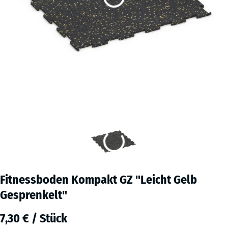
Fitnessboden Kompakt GZ "Leicht Gelb
Gesprenkelt"
7,30 € / Stück