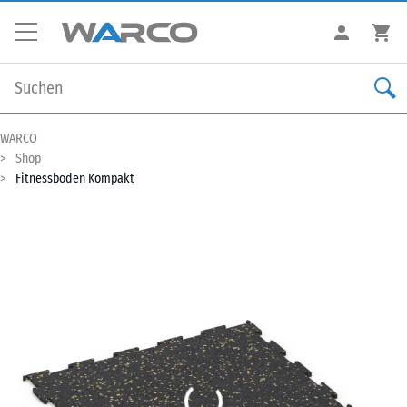
WARCO
Shop
Fitnessboden Kompakt