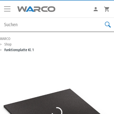
WARCO
Shop
Funktionsplatte Kl. 1