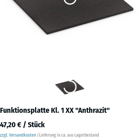
Funktionsplatte Kl. 1 XX "Anthrazit"
47,20 € / Stück
zzgl. Versandkosten
/
Lieferung in ca.
aus Lagerbestand