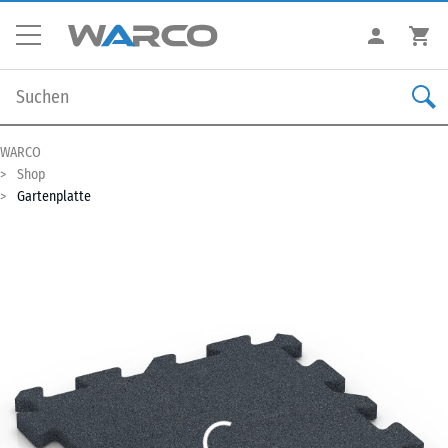
WARCO
Shop
Gartenplatte