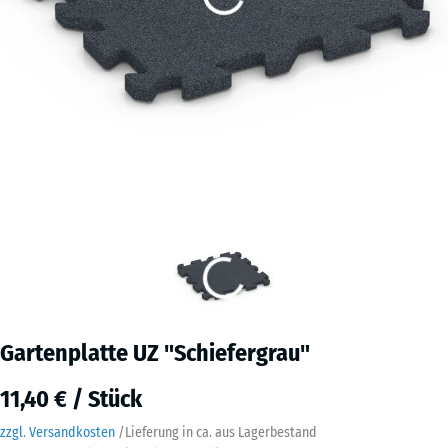
Gartenplatte UZ "Schiefergrau"
11,40 € / Stück
zzgl. Versandkosten
/
Lieferung in ca.
aus Lagerbestand