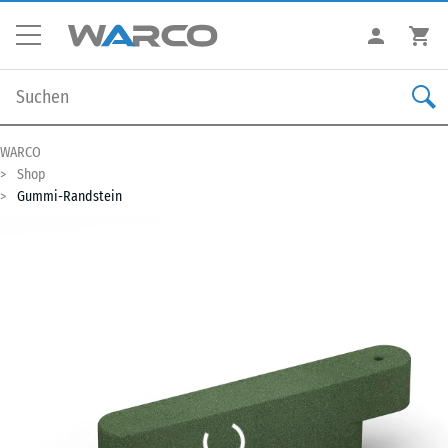
WARCO
Shop
Gummi-Randstein