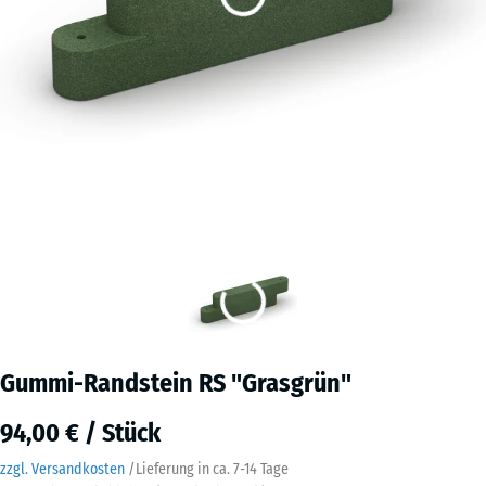
Gummi-Randstein RS "Grasgrün"
94,00 € / Stück
zzgl. Versandkosten
/
Lieferung in ca.
7-14 Tage