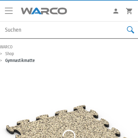
WARCO
Shop
Gymnastikmatte