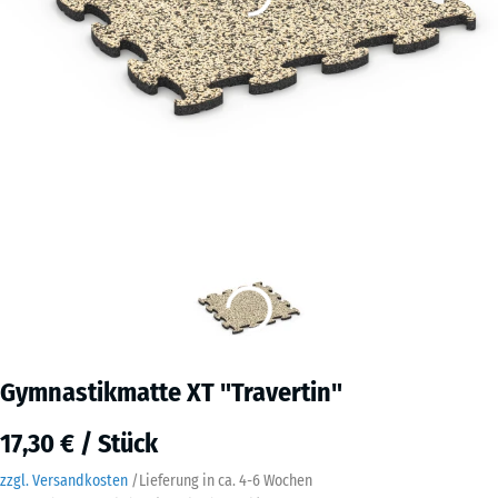
Gymnastikmatte XT "Travertin"
17,30 € / Stück
zzgl. Versandkosten
/
Lieferung in ca.
4-6 Wochen