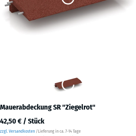
Mauerabdeckung SR "Ziegelrot"
42,50 € / Stück
zzgl. Versandkosten
/
Lieferung in ca.
7-14 Tage