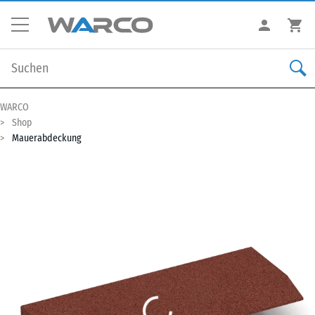
WARCO
Shop
Mauerabdeckung