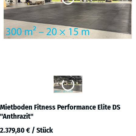
Mietboden Fitness Performance Elite DS
"Anthrazit"
2.379,80 € / Stück