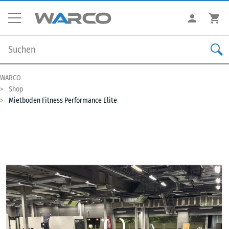
WARCO
Shop
Mietboden Fitness Performance Elite