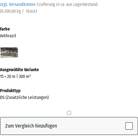
zzgl. Versandkosten
/
Lieferung in ca.
aus Lagerbestand
(
6.200,00
kg
/ Stück)
Farbe
Anthrazit
Anthrazit
(active)
Ausgewählte Variante
15 × 20 m | 300 m²
Produkttyp
DS (Zusätzliche Leistungen)
Zum Vergleich hinzufügen