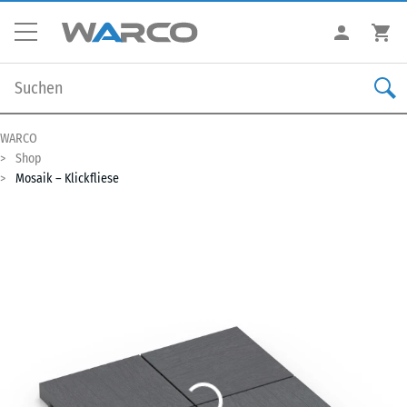
WARCO
Shop
Mosaik – Klickfliese