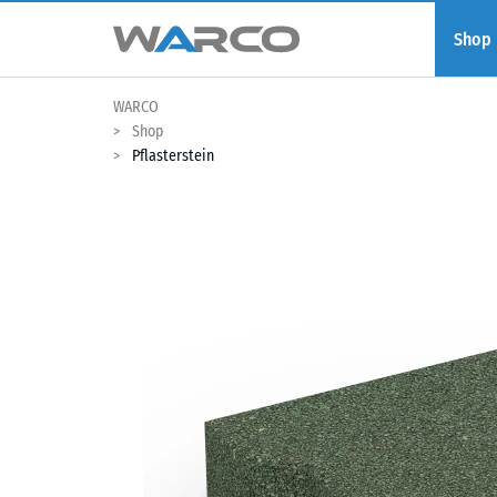
Shop
WARCO
Shop
Pflasterstein