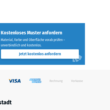
Kostenloses Muster anfordern
Material, Farbe und Oberfläche vorab prüfen –
unverbindlich und kostenlos.
Jetzt kostenlos anfordern
stadt